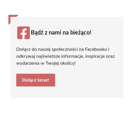
Bądź z nami na bieżąco!
Dołącz do naszej społeczności na Facebooku i
odkrywaj najświeższe informacje, inspiracje oraz
wydarzenia w Twojej okolicy!
Dołącz teraz!