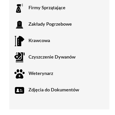
Firmy Sprzątające
Zakłady Pogrzebowe
Krawcowa
Czyszczenie Dywanów
Weterynarz
Zdjęcia do Dokumentów