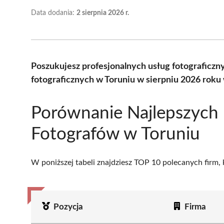
Data dodania:
2 sierpnia 2026 r.
Poszukujesz profesjonalnych usług fotograficz
fotograficznych w Toruniu w sierpniu 2026 roku
Porównanie Najlepszych
Fotografów w Toruniu
W poniższej tabeli znajdziesz TOP 10 polecanych firm,
Pozycja
Firma