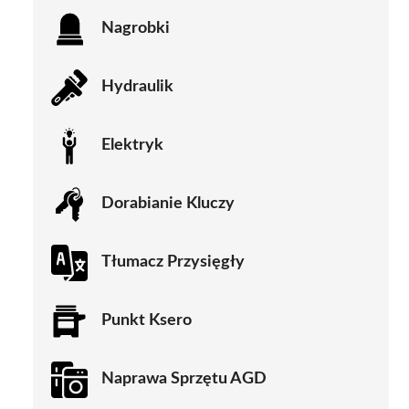
Nagrobki
Hydraulik
Elektryk
Dorabianie Kluczy
Tłumacz Przysięgły
Punkt Ksero
Naprawa Sprzętu AGD