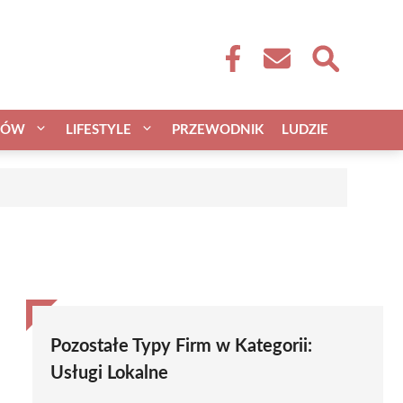
CÓW
LIFESTYLE
PRZEWODNIK
LUDZIE
Pozostałe Typy Firm w Kategorii:
Usługi Lokalne