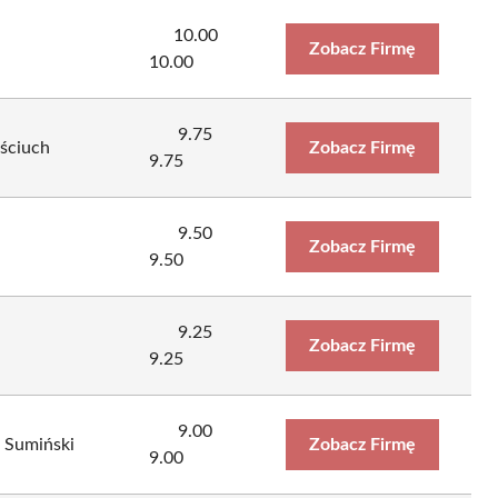
10.00
Zobacz Firmę
10.00
9.75
ściuch
Zobacz Firmę
9.75
9.50
Zobacz Firmę
9.50
9.25
Zobacz Firmę
9.25
9.00
 Sumiński
Zobacz Firmę
9.00