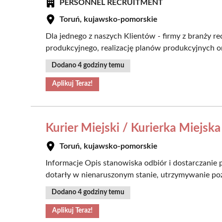
PERSONNEL RECRUITMENT
Toruń, kujawsko-pomorskie
Dla jednego z naszych Klientów - firmy z branży r
produkcyjnego, realizację planów produkcyjnych or
Dodano 4 godziny temu
Aplikuj Teraz!
Kurier Miejski / Kurierka Miejska
Toruń, kujawsko-pomorskie
Informacje Opis stanowiska odbiór i dostarczanie
dotarły w nienaruszonym stanie, utrzymywanie pozy
Dodano 4 godziny temu
Aplikuj Teraz!