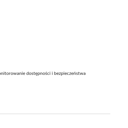
monitorowanie dostępności i bezpieczeństwa