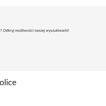
? Odkryj możliwości naszej wyszukiwarki!
olice