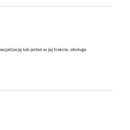
cjalizację lub jesteś w jej trakcie, obsługa