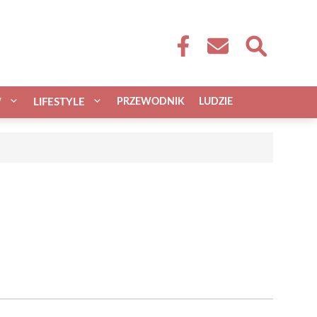
W
LIFESTYLE
PRZEWODNIK
LUDZIE