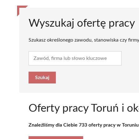
Wyszukaj ofertę pracy
Szukasz określonego zawodu, stanowiska czy firmy
Oferty pracy Toruń i ok
Znaleźliśmy dla Ciebie 733 oferty pracy w Toruniu