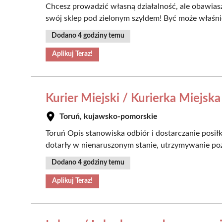
Chcesz prowadzić własną działalność, ale obawias
swój sklep pod zielonym szyldem! Być może właśni
Dodano 4 godziny temu
Aplikuj Teraz!
Kurier Miejski / Kurierka Miejska
Toruń, kujawsko-pomorskie
Toruń Opis stanowiska odbiór i dostarczanie posi
dotarły w nienaruszonym stanie, utrzymywanie pozyt
Dodano 4 godziny temu
Aplikuj Teraz!