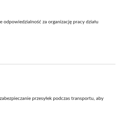
e odpowiedzialność za organizację pracy działu
zabezpieczanie przesyłek podczas transportu, aby