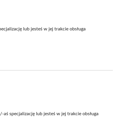
cjalizację lub jesteś w jej trakcie obsługa
aś specjalizację lub jesteś w jej trakcie obsługa