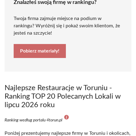
Znalazłeś swoją firmę w rankingu?
Twoja firma zajmuje miejsce na podium w
rankingu? Wyróżnij się i pokaż swoim klientom, że
jesteś na szczycie!
Pobierz materiały!
Najlepsze Restauracje w Toruniu -
Ranking TOP 20 Polecanych Lokali w
lipcu 2026 roku
Ranking według portalu 4torun.pl
Poniżej prezentujemy najlepsze firmy w Toruniu i okolicach,