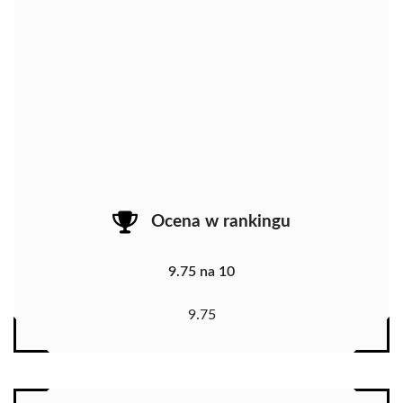
Ocena w rankingu
9.75 na 10
9.75