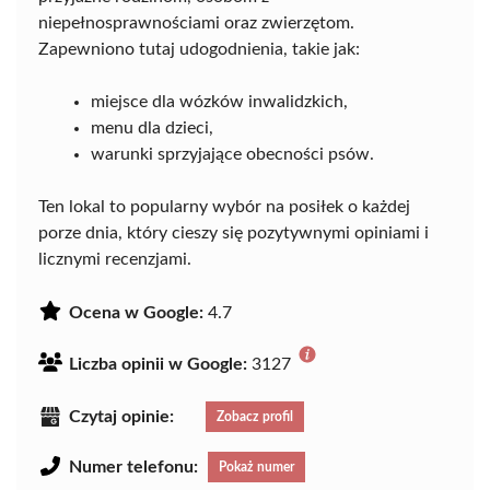
niepełnosprawnościami oraz zwierzętom.
Zapewniono tutaj udogodnienia, takie jak:
miejsce dla wózków inwalidzkich,
menu dla dzieci,
warunki sprzyjające obecności psów.
Ten lokal to popularny wybór na posiłek o każdej
porze dnia, który cieszy się pozytywnymi opiniami i
licznymi recenzjami.
Ocena w Google:
4.7
Liczba opinii w Google:
3127
Czytaj opinie:
Zobacz profil
Numer telefonu:
Pokaż numer