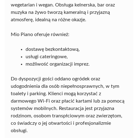
wegetarian i wegan. Obsługa kelnerska, bar oraz
muzyka na żywo tworzą kameralną i przyjazną
atmosferę, idealną na różne okazje.
Mio Piano oferuje również:
dostawę bezkontaktową,
usługi cateringowe,
możliwość organizacji imprez.
Do dyspozycji gości oddano ogródek oraz
udogodnienia dla osób niepełnosprawnych, w tym
toalety i parking. Klienci mogą korzystać z
darmowego Wi-Fi oraz płacić kartami lub za pomocą
systemów mobilnych. Restauracja jest przyjazna
rodzinom, osobom transpłciowym oraz zwierzętom,
co świadczy o jej otwartości i profesjonalizmie
obsługi.