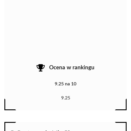
Ocena w rankingu
9.25 na 10
9.25