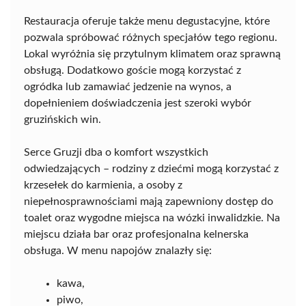
Restauracja oferuje także menu degustacyjne, które
pozwala spróbować różnych specjałów tego regionu.
Lokal wyróżnia się przytulnym klimatem oraz sprawną
obsługą. Dodatkowo goście mogą korzystać z
ogródka lub zamawiać jedzenie na wynos, a
dopełnieniem doświadczenia jest szeroki wybór
gruzińskich win.
Serce Gruzji dba o komfort wszystkich
odwiedzających – rodziny z dziećmi mogą korzystać z
krzesełek do karmienia, a osoby z
niepełnosprawnościami mają zapewniony dostęp do
toalet oraz wygodne miejsca na wózki inwalidzkie. Na
miejscu działa bar oraz profesjonalna kelnerska
obsługa. W menu napojów znalazły się:
kawa,
piwo,