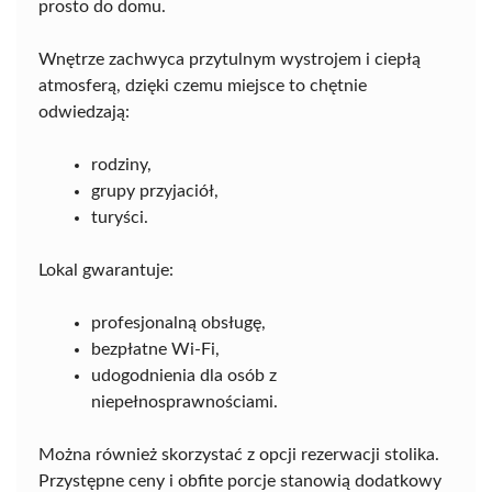
prosto do domu.
Wnętrze zachwyca przytulnym wystrojem i ciepłą
atmosferą, dzięki czemu miejsce to chętnie
odwiedzają:
rodziny,
grupy przyjaciół,
turyści.
Lokal gwarantuje:
profesjonalną obsługę,
bezpłatne Wi-Fi,
udogodnienia dla osób z
niepełnosprawnościami.
Można również skorzystać z opcji rezerwacji stolika.
Przystępne ceny i obfite porcje stanowią dodatkowy