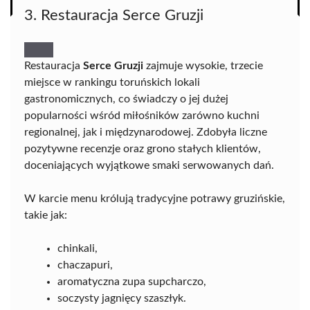
3. Restauracja Serce Gruzji
Restauracja
Serce Gruzji
zajmuje wysokie, trzecie
miejsce w rankingu toruńskich lokali
gastronomicznych, co świadczy o jej dużej
popularności wśród miłośników zarówno kuchni
regionalnej, jak i międzynarodowej. Zdobyła liczne
pozytywne recenzje oraz grono stałych klientów,
doceniających wyjątkowe smaki serwowanych dań.
W karcie menu królują tradycyjne potrawy gruzińskie,
takie jak:
chinkali,
chaczapuri,
aromatyczna zupa supcharczo,
soczysty jagnięcy szaszłyk.