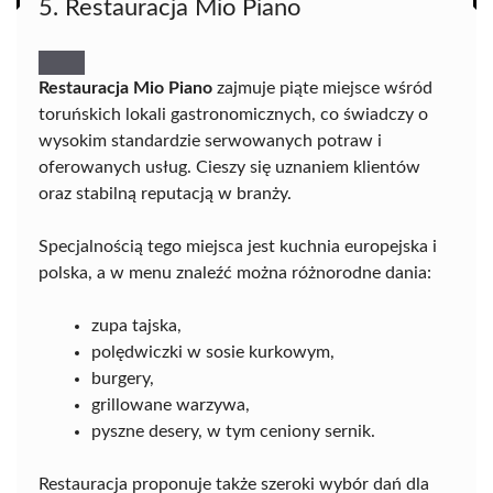
5. Restauracja Mio Piano
Restauracja Mio Piano
zajmuje piąte miejsce wśród
toruńskich lokali gastronomicznych, co świadczy o
wysokim standardzie serwowanych potraw i
oferowanych usług. Cieszy się uznaniem klientów
oraz stabilną reputacją w branży.
Specjalnością tego miejsca jest kuchnia europejska i
polska, a w menu znaleźć można różnorodne dania:
zupa tajska,
polędwiczki w sosie kurkowym,
burgery,
grillowane warzywa,
pyszne desery, w tym ceniony sernik.
Restauracja proponuje także szeroki wybór dań dla