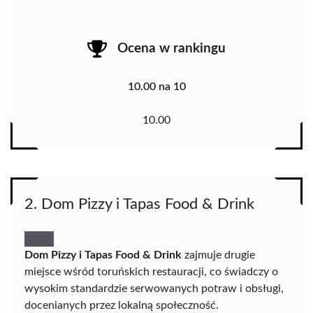
Ocena w rankingu
10.00 na 10
10.00
2. Dom Pizzy i Tapas Food & Drink
Dom Pizzy i Tapas Food & Drink
zajmuje drugie
miejsce wśród toruńskich restauracji, co świadczy o
wysokim standardzie serwowanych potraw i obsługi,
docenianych przez lokalną społeczność.