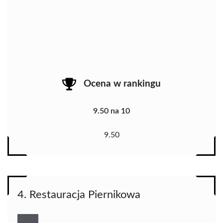
Ocena w rankingu
9.50 na 10
9.50
4. Restauracja Piernikowa