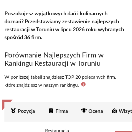
Poszukujesz wyjątkowych dań i kulinarnych
doznań? Przedstawiamy zestawienie najlepszych
restauracji w Toruniu w lipcu 2026 roku wybranych
spośród 36 firm.
Porównanie Najlepszych Firm w
Rankingu Restauracji w Toruniu
W poniższej tabeli znajdziesz TOP 20 polecanych firm,
które znajdziesz w naszym rankingu.
Pozycja
Firma
Ocena
Wizyt
Restauracja