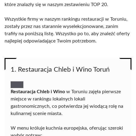
które znalazły się w naszym zestawieniu TOP 20.
Wszystkie firmy w naszym rankingu restauracji w Toruniu,
zostały przez nas starannie wyselekcjonowane, zanim
trafiły na poniższą listę. Wszystko po to, aby znaleźć oferty
najlepiej odpowiadające Twoim potrzebom.
1. Restauracja Chleb i Wino Toruń
Restauracja Chleb i Wino
w Toruniu zajęła pierwsze
miejsce w rankingu lokalnych lokali
gastronomicznych, co potwierdza jej wiodącą rolę na
kulinarnej scenie miasta.
W menu króluje kuchnia europejska, oferując szeroki
wybór potraw: