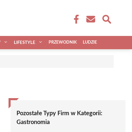
W
LIFESTYLE
PRZEWODNIK
LUDZIE
Pozostałe Typy Firm w Kategorii:
Gastronomia