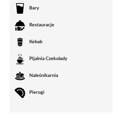
Bary
Restauracje
Kebab
Pijalnia Czekolady
Naleśnikarnia
Pierogi