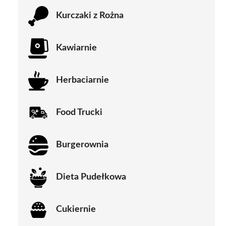
Kurczaki z Rożna
Kawiarnie
Herbaciarnie
Food Trucki
Burgerownia
Dieta Pudełkowa
Cukiernie