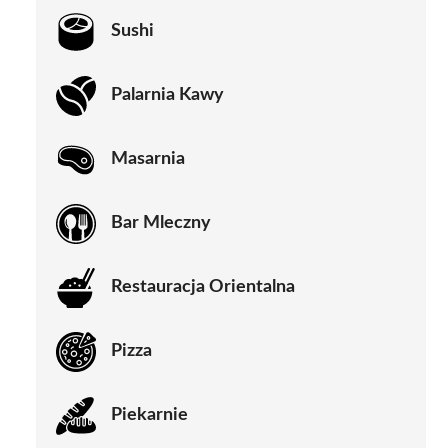
Sushi
Palarnia Kawy
Masarnia
Bar Mleczny
Restauracja Orientalna
Pizza
Piekarnie