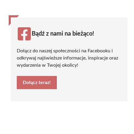
Bądź z nami na bieżąco!
Dołącz do naszej społeczności na Facebooku i
odkrywaj najświeższe informacje, inspiracje oraz
wydarzenia w Twojej okolicy!
Dołącz teraz!