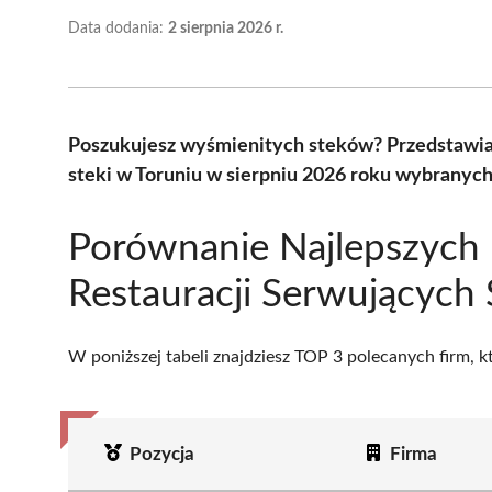
Data dodania:
2 sierpnia 2026 r.
Poszukujesz wyśmienitych steków? Przedstawiam
steki w Toruniu w sierpniu 2026 roku wybranych 
Porównanie Najlepszych
Restauracji Serwujących 
W poniższej tabeli znajdziesz TOP 3 polecanych firm, 
Pozycja
Firma