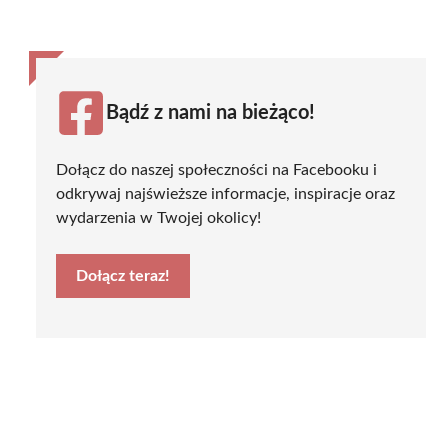
Bądź z nami na bieżąco!
Dołącz do naszej społeczności na Facebooku i
odkrywaj najświeższe informacje, inspiracje oraz
wydarzenia w Twojej okolicy!
Dołącz teraz!