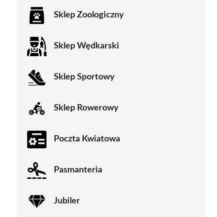
Sklep Zoologiczny
Sklep Wędkarski
Sklep Sportowy
Sklep Rowerowy
Poczta Kwiatowa
Pasmanteria
Jubiler