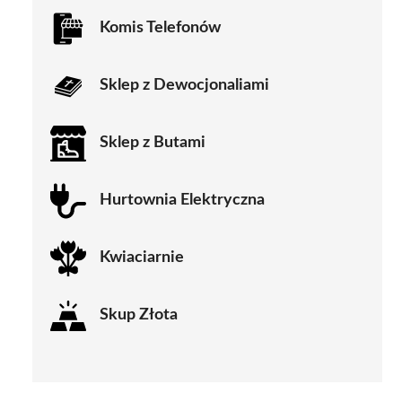
Komis Telefonów
Sklep z Dewocjonaliami
Sklep z Butami
Hurtownia Elektryczna
Kwiaciarnie
Skup Złota