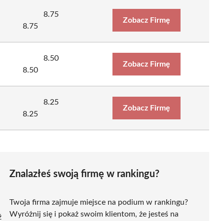
8.75
Zobacz Firmę
8.75
8.50
Zobacz Firmę
8.50
8.25
Zobacz Firmę
8.25
Znalazłeś swoją firmę w rankingu?
Twoja firma zajmuje miejsce na podium w rankingu?
Wyróżnij się i pokaż swoim klientom, że jesteś na
ź