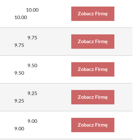
10.00
Zobacz Firmę
10.00
9.75
Zobacz Firmę
9.75
9.50
Zobacz Firmę
9.50
9.25
Zobacz Firmę
9.25
9.00
Zobacz Firmę
9.00