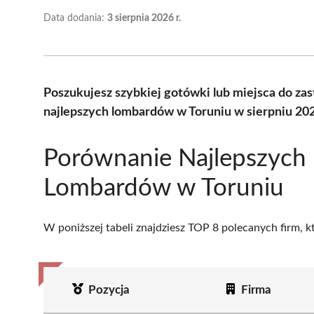
Data dodania:
3 sierpnia 2026 r.
Poszukujesz szybkiej gotówki lub miejsca do z
najlepszych lombardów w Toruniu w sierpniu 20
Porównanie Najlepszych
Lombardów w Toruniu
W poniższej tabeli znajdziesz TOP 8 polecanych firm, 
Pozycja
Firma