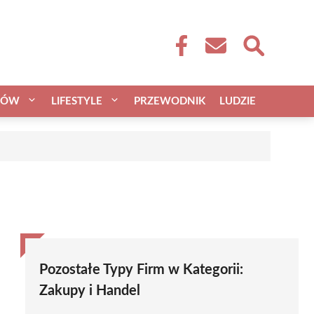
CÓW
LIFESTYLE
PRZEWODNIK
LUDZIE
Pozostałe Typy Firm w Kategorii:
Zakupy i Handel