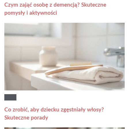
Czym zająć osobę z demencją? Skuteczne
pomysły i aktywności
Co zrobić, aby dziecku zgęstniały włosy?
Skuteczne porady