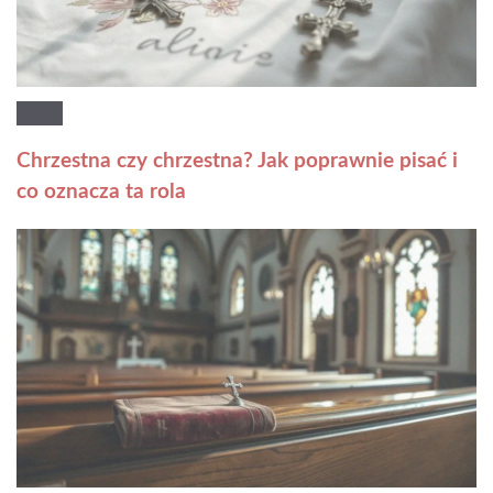
Chrzestna czy chrzestna? Jak poprawnie pisać i
co oznacza ta rola