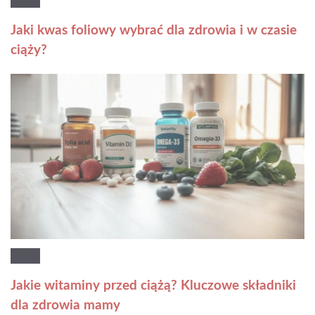
Jaki kwas foliowy wybrać dla zdrowia i w czasie
ciąży?
Jakie witaminy przed ciążą? Kluczowe składniki
dla zdrowia mamy