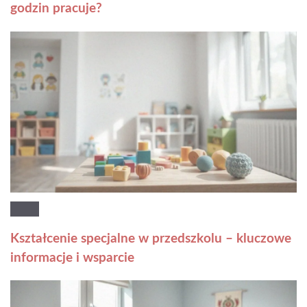
godzin pracuje?
Kształcenie specjalne w przedszkolu – kluczowe
informacje i wsparcie