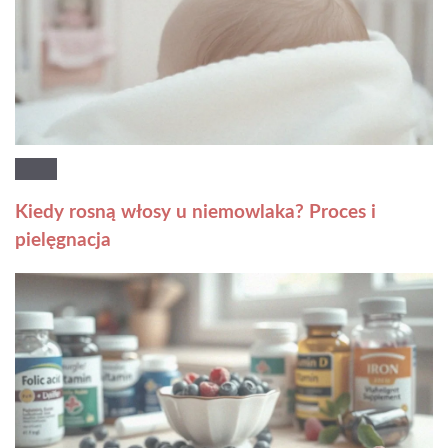
Kiedy rosną włosy u niemowlaka? Proces i
pielęgnacja