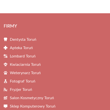
FIRMY
Dentysta Toruń
Apteka Toruń
Lombard Toruń
Kwiaciarnia Toruń
Weterynarz Toruń
Fotograf Toruń
Fryzjer Toruń
Salon Kosmetyczny Toruń
Sklep Komputerowy Toruń