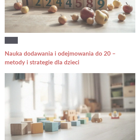
Nauka dodawania i odejmowania do 20 –
metody i strategie dla dzieci