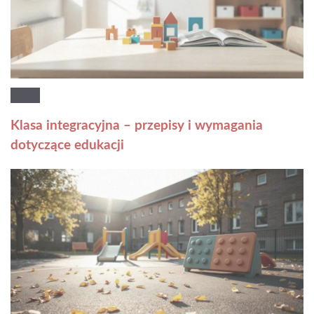
Klasa integracyjna – przepisy i wymagania
dotyczące edukacji