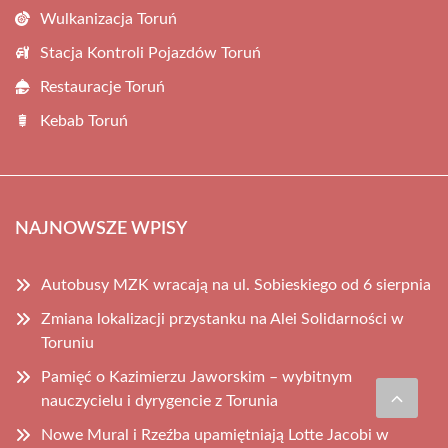
Wulkanizacja Toruń
Stacja Kontroli Pojazdów Toruń
Restauracje Toruń
Kebab Toruń
NAJNOWSZE WPISY
Autobusy MZK wracają na ul. Sobieskiego od 6 sierpnia
Zmiana lokalizacji przystanku na Alei Solidarności w
Toruniu
Pamięć o Kazimierzu Jaworskim – wybitnym
nauczycielu i dyrygencie z Torunia
Nowe Mural i Rzeźba upamiętniają Lotte Jacobi w