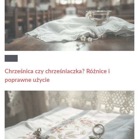
Chrześnica czy chrześniaczka? Różnice i
poprawne użycie