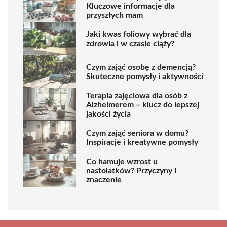
Kluczowe informacje dla
przyszłych mam
Jaki kwas foliowy wybrać dla
zdrowia i w czasie ciąży?
Czym zająć osobę z demencją?
Skuteczne pomysły i aktywności
Terapia zajęciowa dla osób z
Alzheimerem – klucz do lepszej
jakości życia
Czym zająć seniora w domu?
Inspiracje i kreatywne pomysły
Co hamuje wzrost u
nastolatków? Przyczyny i
znaczenie