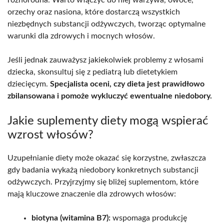
orzechy oraz nasiona, które dostarczą wszystkich
niezbędnych substancji odżywczych, tworząc optymalne
warunki dla zdrowych i mocnych włosów.
Jeśli jednak zauważysz jakiekolwiek problemy z włosami
dziecka, skonsultuj się z pediatrą lub dietetykiem
dziecięcym.
Specjalista oceni, czy dieta jest prawidłowo
zbilansowana i pomoże wykluczyć ewentualne niedobory.
Jakie suplementy diety mogą wspierać
wzrost włosów?
Uzupełnianie diety może okazać się korzystne, zwłaszcza
gdy badania wykażą niedobory konkretnych substancji
odżywczych. Przyjrzyjmy się bliżej suplementom, które
mają kluczowe znaczenie dla zdrowych włosów:
biotyna (witamina B7):
wspomaga produkcję