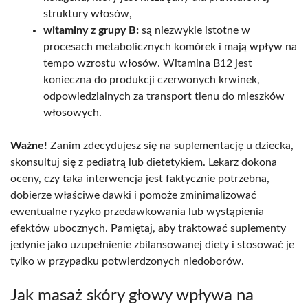
struktury włosów,
witaminy z grupy B:
są niezwykle istotne w
procesach metabolicznych komórek i mają wpływ na
tempo wzrostu włosów. Witamina B12 jest
konieczna do produkcji czerwonych krwinek,
odpowiedzialnych za transport tlenu do mieszków
włosowych.
Ważne!
Zanim zdecydujesz się na suplementację u dziecka,
skonsultuj się z pediatrą lub dietetykiem. Lekarz dokona
oceny, czy taka interwencja jest faktycznie potrzebna,
dobierze właściwe dawki i pomoże zminimalizować
ewentualne ryzyko przedawkowania lub wystąpienia
efektów ubocznych. Pamiętaj, aby traktować suplementy
jedynie jako uzupełnienie zbilansowanej diety i stosować je
tylko w przypadku potwierdzonych niedoborów.
Jak masaż skóry głowy wpływa na