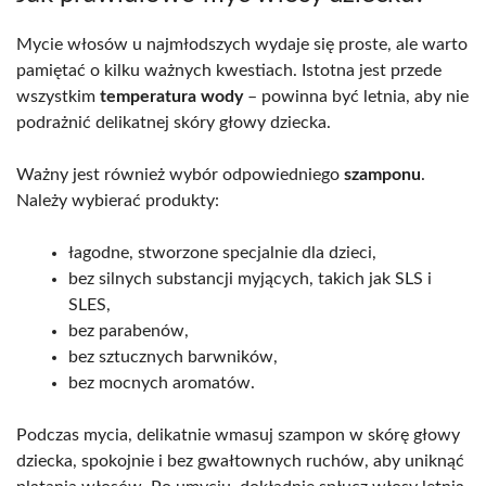
Mycie włosów u najmłodszych wydaje się proste, ale warto
pamiętać o kilku ważnych kwestiach. Istotna jest przede
wszystkim
temperatura wody
– powinna być letnia, aby nie
podrażnić delikatnej skóry głowy dziecka.
Ważny jest również wybór odpowiedniego
szamponu
.
Należy wybierać produkty:
łagodne, stworzone specjalnie dla dzieci,
bez silnych substancji myjących, takich jak SLS i
SLES,
bez parabenów,
bez sztucznych barwników,
bez mocnych aromatów.
Podczas mycia, delikatnie wmasuj szampon w skórę głowy
dziecka, spokojnie i bez gwałtownych ruchów, aby uniknąć