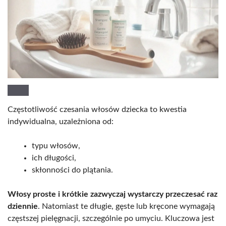
Częstotliwość czesania włosów dziecka to kwestia
indywidualna, uzależniona od:
typu włosów,
ich długości,
skłonności do plątania.
Włosy proste i krótkie zazwyczaj wystarczy przeczesać raz
dziennie
. Natomiast te długie, gęste lub kręcone wymagają
częstszej pielęgnacji, szczególnie po umyciu. Kluczowa jest