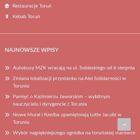
Restauracje Toruń
Kebab Toruń
NAJNOWSZE WPISY
Autobusy MZK wracają na ul. Sobieskiego od 6 sierpnia
Zmiana lokalizacji przystanku na Alei Solidarności w
Toruniu
Pamięć o Kazimierzu Jaworskim – wybitnym
nauczycielu i dyrygencie z Torunia
Nowe Mural i Rzeźba upamiętniają Lotte Jacobi w
Toruniu
Wybór najpiękniejszego ogródka na toruńskiej starówce