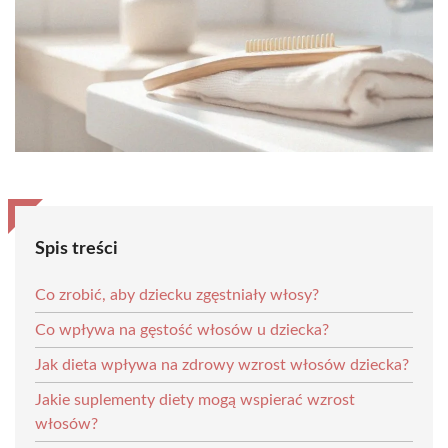
Spis treści
Co zrobić, aby dziecku zgęstniały włosy?
Co wpływa na gęstość włosów u dziecka?
Jak dieta wpływa na zdrowy wzrost włosów dziecka?
Jakie suplementy diety mogą wspierać wzrost
włosów?