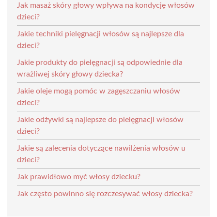
Jak masaż skóry głowy wpływa na kondycję włosów
dzieci?
Jakie techniki pielęgnacji włosów są najlepsze dla
dzieci?
Jakie produkty do pielęgnacji są odpowiednie dla
wrażliwej skóry głowy dziecka?
Jakie oleje mogą pomóc w zagęszczaniu włosów
dzieci?
Jakie odżywki są najlepsze do pielęgnacji włosów
dzieci?
Jakie są zalecenia dotyczące nawilżenia włosów u
dzieci?
Jak prawidłowo myć włosy dziecku?
Jak często powinno się rozczesywać włosy dziecka?