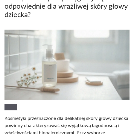
odpowiednie dla wrażliwej skóry głowy
dziecka?
Kosmetyki przeznaczone dla delikatnej skóry głowy dziecka
powinny charakteryzować się wyjątkową łagodnością i
właściwościami hipoalergicznymi. Przy wyborze