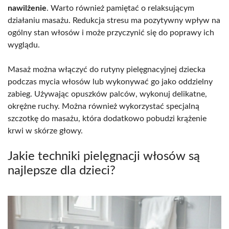
nawilżenie
. Warto również pamiętać o relaksującym
działaniu masażu. Redukcja stresu ma pozytywny wpływ na
ogólny stan włosów i może przyczynić się do poprawy ich
wyglądu.
Masaż można włączyć do rutyny pielęgnacyjnej dziecka
podczas mycia włosów lub wykonywać go jako oddzielny
zabieg. Używając opuszków palców, wykonuj delikatne,
okrężne ruchy. Można również wykorzystać specjalną
szczotkę do masażu, która dodatkowo pobudzi krążenie
krwi w skórze głowy.
Jakie techniki pielęgnacji włosów są
najlepsze dla dzieci?