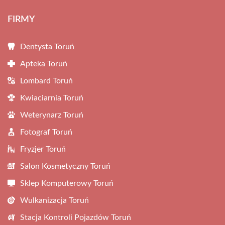
FIRMY
Dentysta Toruń
Apteka Toruń
Lombard Toruń
Kwiaciarnia Toruń
Weterynarz Toruń
Fotograf Toruń
Fryzjer Toruń
Salon Kosmetyczny Toruń
Sklep Komputerowy Toruń
Wulkanizacja Toruń
Stacja Kontroli Pojazdów Toruń