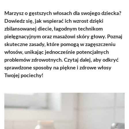
Marzysz o gęstszych włosach dla swojego dziecka?
Dowiedz się, jak wspierać ich wzrost dzięki
zbilansowanej diecie, łagodnym technikom
pielęgnacyjnym oraz masażowi skóry głowy. Poznaj
skuteczne zasady, które pomogą w zagęszczeniu
włosów, unikając jednocześnie potencjalnych
problemów zdrowotnych. Czytaj dalej, aby odkryć
sprawdzone sposoby na piękne i zdrowe włosy
Twojej pociechy!