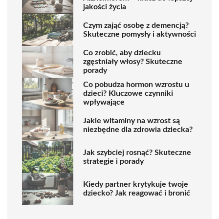
jakości życia
Czym zająć osobę z demencją?
Skuteczne pomysły i aktywności
Co zrobić, aby dziecku
zgęstniały włosy? Skuteczne
porady
Co pobudza hormon wzrostu u
dzieci? Kluczowe czynniki
wpływające
Jakie witaminy na wzrost są
niezbędne dla zdrowia dziecka?
Jak szybciej rosnąć? Skuteczne
strategie i porady
Kiedy partner krytykuje twoje
dziecko? Jak reagować i bronić