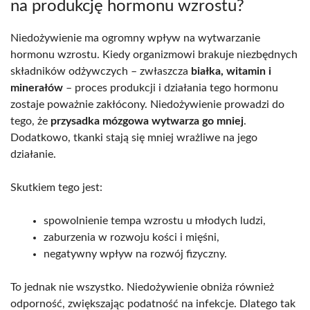
na produkcję hormonu wzrostu?
Niedożywienie ma ogromny wpływ na wytwarzanie
hormonu wzrostu. Kiedy organizmowi brakuje niezbędnych
składników odżywczych – zwłaszcza
białka, witamin i
minerałów
– proces produkcji i działania tego hormonu
zostaje poważnie zakłócony. Niedożywienie prowadzi do
tego, że
przysadka mózgowa wytwarza go mniej
.
Dodatkowo, tkanki stają się mniej wrażliwe na jego
działanie.
Skutkiem tego jest:
spowolnienie tempa wzrostu u młodych ludzi,
zaburzenia w rozwoju kości i mięśni,
negatywny wpływ na rozwój fizyczny.
To jednak nie wszystko. Niedożywienie obniża również
odporność, zwiększając podatność na infekcje. Dlatego tak