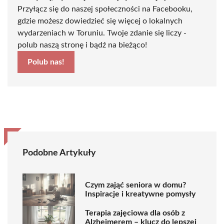
Przyłącz się do naszej społeczności na Facebooku,
gdzie możesz dowiedzieć się więcej o lokalnych
wydarzeniach w Toruniu. Twoje zdanie się liczy -
polub naszą stronę i bądź na bieżąco!
Polub nas!
Podobne Artykuły
Czym zająć seniora w domu?
Inspiracje i kreatywne pomysły
Terapia zajęciowa dla osób z
Alzheimerem – klucz do lepszej