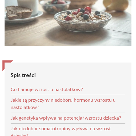
Spis treści
Co hamuje wzrost u nastolatków?
Jakie są przyczyny niedoboru hormonu wzrostu u
nastolatków?
Jak genetyka wpływa na potencjał wzrostu dziecka?
Jak niedobór somatotropiny wpływa na wzrost
dziecka?