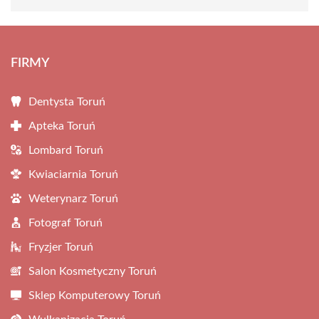
FIRMY
Dentysta Toruń
Apteka Toruń
Lombard Toruń
Kwiaciarnia Toruń
Weterynarz Toruń
Fotograf Toruń
Fryzjer Toruń
Salon Kosmetyczny Toruń
Sklep Komputerowy Toruń