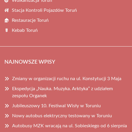
Wulkanizacja Toruń
Stacja Kontroli Pojazdów Toruń
Restauracje Toruń
Kebab Toruń
NAJNOWSZE WPISY
Zmiany w organizacji ruchu na ul. Konstytucji 3 Maja
Ekspedycja „Nauka. Muzyka. Arktyka” z udziałem
zespołu Organek
Jubileuszowy 10. Festiwal Wisły w Toruniu
Nowy autobus elektryczny testowany w Toruniu
Autobusy MZK wracają na ul. Sobieskiego od 6 sierpnia