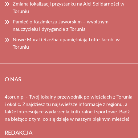
Zmiana lokalizacji przystanku na Alei Solidarności w
Toruniu
Pamięć o Kazimierzu Jaworskim – wybitnym
nauczycielu i dyrygencie z Torunia
Nowe Mural i Rzeźba upamiętniają Lotte Jacobi w
Toruniu
O NAS
4torun.pl - Twój lokalny przewodnik po wieściach z Torunia
i okolic. Znajdziesz tu najświeższe informacje z regionu, a
także interesujące wydarzenia kulturalne i sportowe. Bądź
na bieżąco z tym, co się dzieje w naszym pięknym mieście!
REDAKCJA