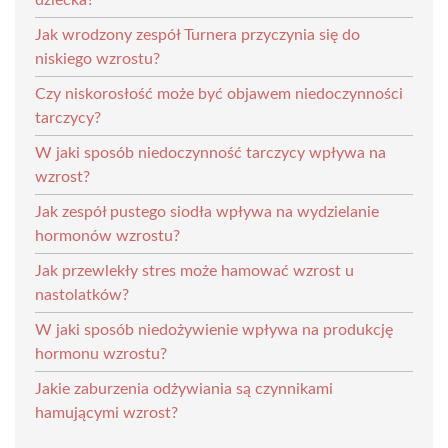
Jak wrodzony zespół Turnera przyczynia się do
niskiego wzrostu?
Czy niskorosłość może być objawem niedoczynności
tarczycy?
W jaki sposób niedoczynność tarczycy wpływa na
wzrost?
Jak zespół pustego siodła wpływa na wydzielanie
hormonów wzrostu?
Jak przewlekły stres może hamować wzrost u
nastolatków?
W jaki sposób niedożywienie wpływa na produkcję
hormonu wzrostu?
Jakie zaburzenia odżywiania są czynnikami
hamującymi wzrost?