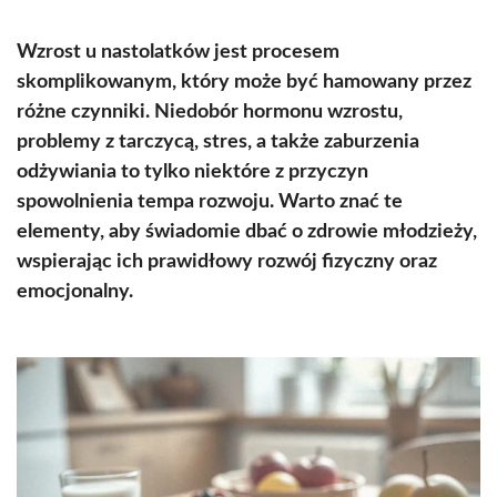
Wzrost u nastolatków jest procesem
skomplikowanym, który może być hamowany przez
różne czynniki. Niedobór hormonu wzrostu,
problemy z tarczycą, stres, a także zaburzenia
odżywiania to tylko niektóre z przyczyn
spowolnienia tempa rozwoju. Warto znać te
elementy, aby świadomie dbać o zdrowie młodzieży,
wspierając ich prawidłowy rozwój fizyczny oraz
emocjonalny.