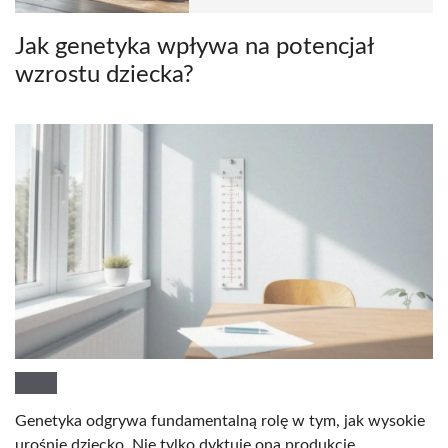
Jak genetyka wpływa na potencjał
wzrostu dziecka?
Genetyka odgrywa fundamentalną rolę w tym, jak wysokie
urośnie dziecko. Nie tylko dyktuje ona produkcję