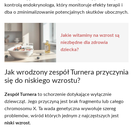
kontrolą endokrynologa, który monitoruje efekty terapii i
dba o zminimalizowanie potencjalnych skutków ubocznych.
Jakie witaminy na wzrost są
niezbędne dla zdrowia
dziecka?
Jak wrodzony zespół Turnera przyczynia
się do niskiego wzrostu?
Zespół Turnera
to schorzenie dotykające wyłącznie
dziewcząt. Jego przyczyną jest brak fragmentu lub całego
chromosomu X. Ta wada genetyczna wywołuje szereg
problemów, wśród których jednym z najczęstszych jest
niski wzrost
.