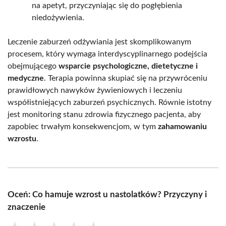
na apetyt, przyczyniając się do pogłębienia
niedożywienia.
Leczenie zaburzeń odżywiania jest skomplikowanym
procesem, który wymaga interdyscyplinarnego podejścia
obejmującego
wsparcie psychologiczne, dietetyczne i
medyczne
. Terapia powinna skupiać się na przywróceniu
prawidłowych nawyków żywieniowych i leczeniu
współistniejących zaburzeń psychicznych. Równie istotny
jest monitoring stanu zdrowia fizycznego pacjenta, aby
zapobiec trwałym konsekwencjom, w tym
zahamowaniu
wzrostu
.
Oceń: Co hamuje wzrost u nastolatków? Przyczyny i
znaczenie