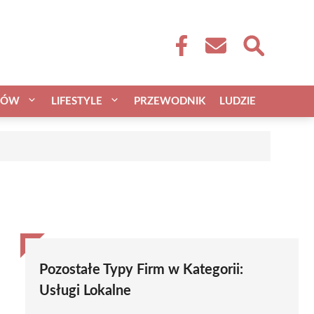
CÓW
LIFESTYLE
PRZEWODNIK
LUDZIE
Pozostałe Typy Firm w Kategorii:
Usługi Lokalne