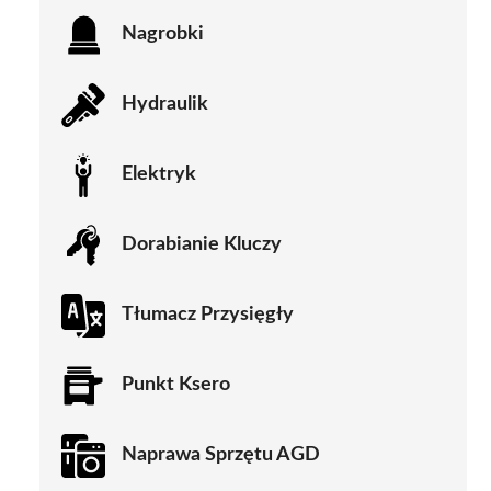
Nagrobki
Hydraulik
Elektryk
Dorabianie Kluczy
Tłumacz Przysięgły
Punkt Ksero
Naprawa Sprzętu AGD