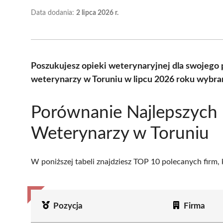
Data dodania:
2 lipca 2026 r.
Poszukujesz opieki weterynaryjnej dla swojego 
weterynarzy w Toruniu w lipcu 2026 roku wybra
Porównanie Najlepszych
Weterynarzy w Toruniu
W poniższej tabeli znajdziesz TOP 10 polecanych firm,
Pozycja
Firma