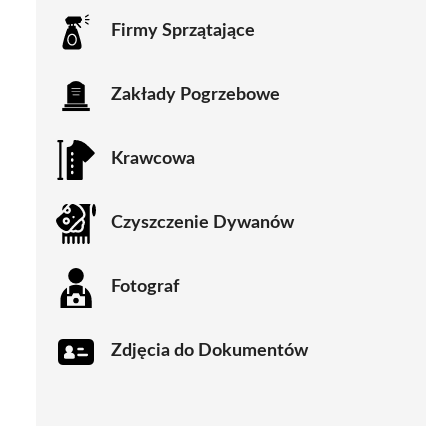
Firmy Sprzątające
Zakłady Pogrzebowe
Krawcowa
Czyszczenie Dywanów
Fotograf
Zdjęcia do Dokumentów