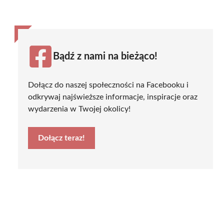
Bądź z nami na bieżąco!
Dołącz do naszej społeczności na Facebooku i
odkrywaj najświeższe informacje, inspiracje oraz
wydarzenia w Twojej okolicy!
Dołącz teraz!