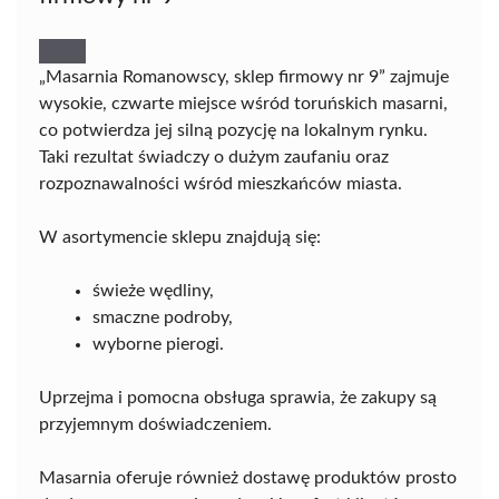
„Masarnia Romanowscy, sklep firmowy nr 9” zajmuje
wysokie, czwarte miejsce wśród toruńskich masarni,
co potwierdza jej silną pozycję na lokalnym rynku.
Taki rezultat świadczy o dużym zaufaniu oraz
rozpoznawalności wśród mieszkańców miasta.
W asortymencie sklepu znajdują się:
świeże wędliny,
smaczne podroby,
wyborne pierogi.
Uprzejma i pomocna obsługa sprawia, że zakupy są
przyjemnym doświadczeniem.
Masarnia oferuje również dostawę produktów prosto