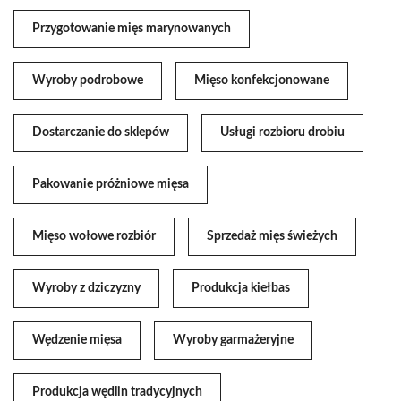
Przygotowanie mięs marynowanych
Wyroby podrobowe
Mięso konfekcjonowane
Dostarczanie do sklepów
Usługi rozbioru drobiu
Pakowanie próżniowe mięsa
Mięso wołowe rozbiór
Sprzedaż mięs świeżych
Wyroby z dziczyzny
Produkcja kiełbas
Wędzenie mięsa
Wyroby garmażeryjne
Produkcja wędlin tradycyjnych