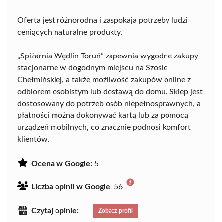
Oferta jest różnorodna i zaspokaja potrzeby ludzi
ceniących naturalne produkty.
„Spiżarnia Wędlin Toruń” zapewnia wygodne zakupy
stacjonarne w dogodnym miejscu na Szosie
Chełmińskiej, a także możliwość zakupów online z
odbiorem osobistym lub dostawą do domu. Sklep jest
dostosowany do potrzeb osób niepełnosprawnych, a
płatności można dokonywać kartą lub za pomocą
urządzeń mobilnych, co znacznie podnosi komfort
klientów.
Ocena w Google:
5
Liczba opinii w Google:
56
Czytaj opinie:
Zobacz profil