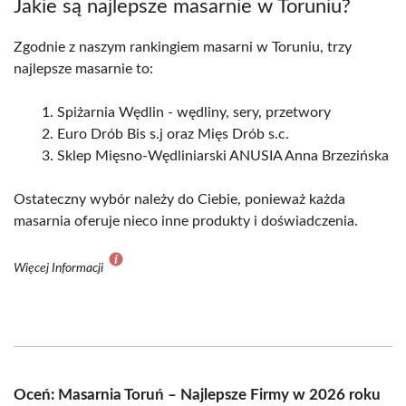
Jakie są najlepsze masarnie w Toruniu?
Zgodnie z naszym rankingiem masarni w Toruniu, trzy
najlepsze masarnie to:
Spiżarnia Wędlin - wędliny, sery, przetwory
Euro Drób Bis s.j oraz Mięs Drób s.c.
Sklep Mięsno-Wędliniarski ANUSIA Anna Brzezińska
Ostateczny wybór należy do Ciebie, ponieważ każda
masarnia oferuje nieco inne produkty i doświadczenia.
Więcej Informacji
Oceń: Masarnia Toruń – Najlepsze Firmy w 2026 roku