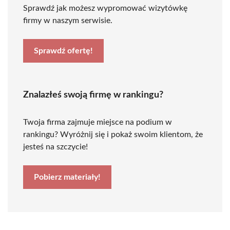
Sprawdź jak możesz wypromować wizytówkę
firmy w naszym serwisie.
Sprawdź ofertę!
Znalazłeś swoją firmę w rankingu?
Twoja firma zajmuje miejsce na podium w
rankingu? Wyróżnij się i pokaż swoim klientom, że
jesteś na szczycie!
Pobierz materiały!