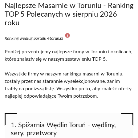
Najlepsze Masarnie w Toruniu - Ranking
TOP 5 Polecanych w sierpniu 2026
roku
Ranking według portalu 4torun.pl
Poniżej prezentujemy najlepsze firmy w Toruniu i okolicach,
które znalazły się w naszym zestawieniu TOP 5.
Wszystkie firmy w naszym rankingu masarni w Toruniu,
zostały przez nas starannie wyselekcjonowane, zanim
trafiły na poniższą listę. Wszystko po to, aby znaleźć oferty
najlepiej odpowiadające Twoim potrzebom.
1. Spiżarnia Wędlin Toruń - wędliny,
sery, przetwory