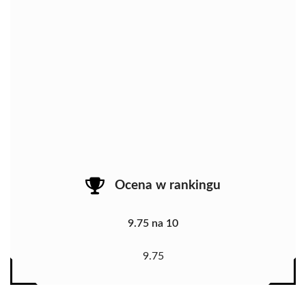
Ocena w rankingu
9.75 na 10
9.75