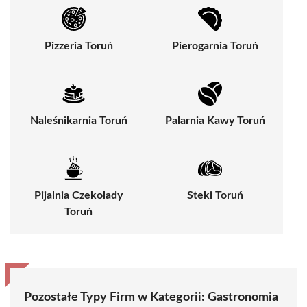
Pizzeria Toruń
Pierogarnia Toruń
Naleśnikarnia Toruń
Palarnia Kawy Toruń
Pijalnia Czekolady
Steki Toruń
Toruń
Pozostałe Typy Firm w Kategorii:
Gastronomia