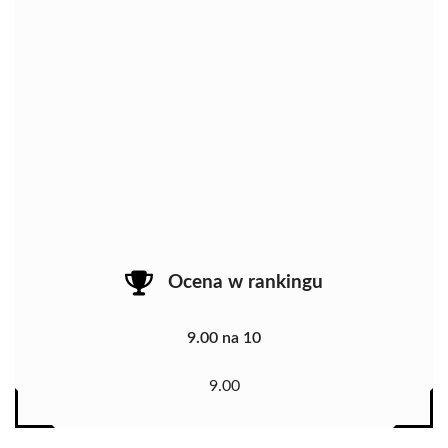
Ocena w rankingu
9.00 na 10
9.00