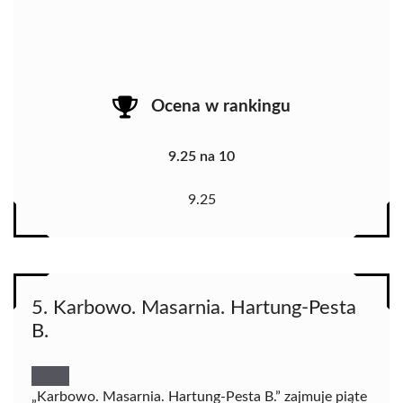
Ocena w rankingu
9.25 na 10
9.25
5. Karbowo. Masarnia. Hartung-Pesta
B.
„Karbowo. Masarnia. Hartung-Pesta B.” zajmuje piąte