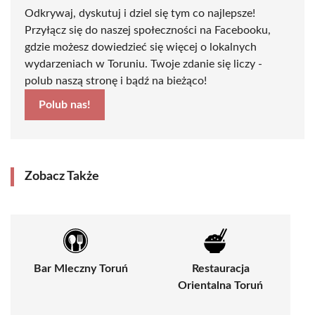
Odkrywaj, dyskutuj i dziel się tym co najlepsze!
Przyłącz się do naszej społeczności na Facebooku,
gdzie możesz dowiedzieć się więcej o lokalnych
wydarzeniach w Toruniu. Twoje zdanie się liczy -
polub naszą stronę i bądź na bieżąco!
Polub nas!
Zobacz Także
Bar Mleczny Toruń
Restauracja
Orientalna Toruń