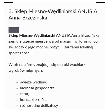
3. Sklep Mięsno-Wędliniarski ANUSIA
Anna Brzezińska
Sklep Mięsno-Wędliniarski ANUSIA
Anna Brzezińska
zajmuje trzecie miejsce wśród masarni w Toruniu, co
świadczy o jego mocnej pozycji i zaufaniu lokalnej
społeczności.
W ofercie firmy znajduje się szeroki wachlarz
wyrobów mięsnych:
świeże wędliny,
kiełbasa gospodarza,
tatar,
kurczaki z rożna,
różnorodne delikatesy.