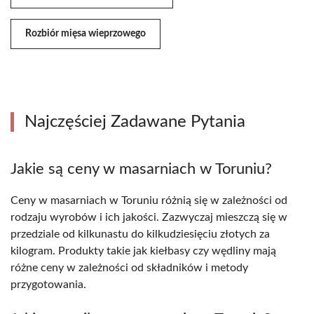
Rozbiór mięsa wieprzowego
Najczęściej Zadawane Pytania
Jakie są ceny w masarniach w Toruniu?
Ceny w masarniach w Toruniu różnią się w zależności od
rodzaju wyrobów i ich jakości. Zazwyczaj mieszczą się w
przedziale od kilkunastu do kilkudziesięciu złotych za
kilogram. Produkty takie jak kiełbasy czy wędliny mają
różne ceny w zależności od składników i metody
przygotowania.