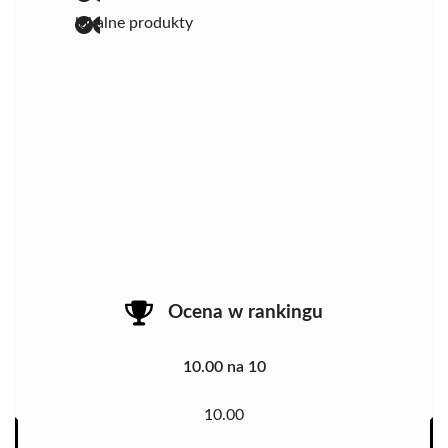
lokalne produkty
Ocena w rankingu
10.00 na 10
10.00