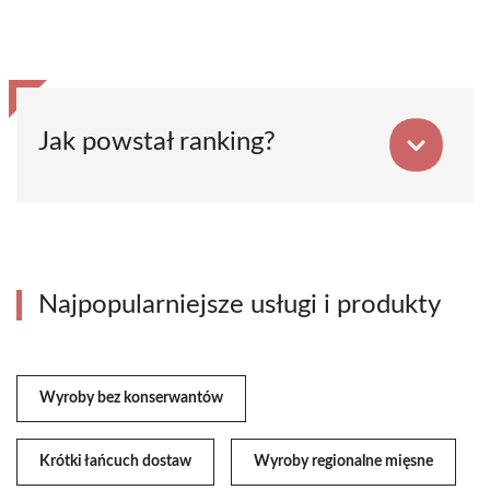
Jak powstał ranking?
Najpopularniejsze usługi i produkty
Wyroby bez konserwantów
Krótki łańcuch dostaw
Wyroby regionalne mięsne