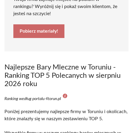
rankingu? Wyróżnij się i pokaż swoim klientom, że
jesteś na szczycie!
Pobierz materiały!
Najlepsze Bary Mleczne w Toruniu -
Ranking TOP 5 Polecanych w sierpniu
2026 roku
Ranking według portalu 4torun.pl
Poniżej prezentujemy najlepsze firmy w Toruniu i okolicach,
które znalazły się w naszym zestawieniu TOP 5.