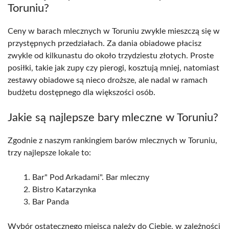
Toruniu?
Ceny w barach mlecznych w Toruniu zwykle mieszczą się w
przystępnych przedziałach. Za dania obiadowe płacisz
zwykle od kilkunastu do około trzydziestu złotych. Proste
posiłki, takie jak zupy czy pierogi, kosztują mniej, natomiast
zestawy obiadowe są nieco droższe, ale nadal w ramach
budżetu dostępnego dla większości osób.
Jakie są najlepsze bary mleczne w Toruniu?
Zgodnie z naszym rankingiem barów mlecznych w Toruniu,
trzy najlepsze lokale to:
Bar" Pod Arkadami". Bar mleczny
Bistro Katarzynka
Bar Panda
Wybór ostatecznego miejsca należy do Ciebie, w zależności