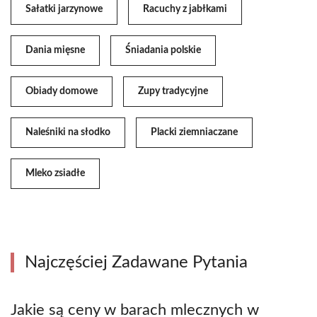
Sałatki jarzynowe
Racuchy z jabłkami
Dania mięsne
Śniadania polskie
Obiady domowe
Zupy tradycyjne
Naleśniki na słodko
Placki ziemniaczane
Mleko zsiadłe
Najczęściej Zadawane Pytania
Jakie są ceny w barach mlecznych w