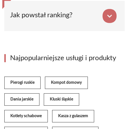
Jak powstał ranking?
Najpopularniejsze usługi i produkty
Pierogi ruskie
Kompot domowy
Dania jarskie
Kluski śląskie
Kotlety schabowe
Kasza z gulaszem