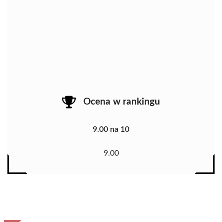
Ocena w rankingu
9.00 na 10
9.00