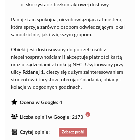
skorzystać z bezkontaktowej dostawy.
Panuje tam spokojna, niezobowiązująca atmosfera,
która sprzyja zarówno osobom odwiedzającym lokal
samodzielnie, jak i większym grupom.
Obiekt jest dostosowany do potrzeb osób z
niepełnosprawnościami i akceptuje płatności kartą
oraz urządzeniami z funkcją NFC. Usytuowany przy
ulicy
Różanej 1
, cieszy się dużym zainteresowaniem
studentów i turystów, oferując śniadania, obiady i
kolacje w dogodnych godzinach.
Ocena w Google:
4
Liczba opinii w Google:
2173
Czytaj opinie:
Zobacz profil