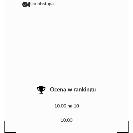
szybka obsługa
Ocena w rankingu
10.00 na 10
10.00