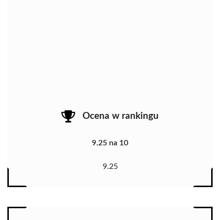
Ocena w rankingu
9.25 na 10
9.25