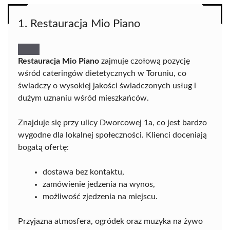
1. Restauracja Mio Piano
Restauracja Mio Piano
zajmuje czołową pozycję
wśród cateringów dietetycznych w Toruniu, co
świadczy o wysokiej jakości świadczonych usług i
dużym uznaniu wśród mieszkańców.
Znajduje się przy ulicy Dworcowej 1a, co jest bardzo
wygodne dla lokalnej społeczności. Klienci doceniają
bogatą ofertę:
dostawa bez kontaktu,
zamówienie jedzenia na wynos,
możliwość zjedzenia na miejscu.
Przyjazna atmosfera, ogródek oraz muzyka na żywo