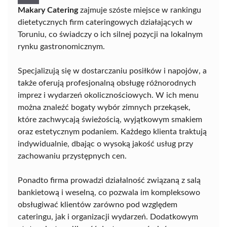
Makary Catering
zajmuje szóste miejsce w rankingu
dietetycznych firm cateringowych działających w
Toruniu, co świadczy o ich silnej pozycji na lokalnym
rynku gastronomicznym.
Specjalizują się w dostarczaniu posiłków i napojów, a
także oferują profesjonalną obsługę różnorodnych
imprez i wydarzeń okolicznościowych. W ich menu
można znaleźć bogaty wybór zimnych przekąsek,
które zachwycają świeżością, wyjątkowym smakiem
oraz estetycznym podaniem. Każdego klienta traktują
indywidualnie, dbając o wysoką jakość usług przy
zachowaniu przystępnych cen.
Ponadto firma prowadzi działalność związaną z salą
bankietową i weselną, co pozwala im kompleksowo
obsługiwać klientów zarówno pod względem
cateringu, jak i organizacji wydarzeń. Dodatkowym