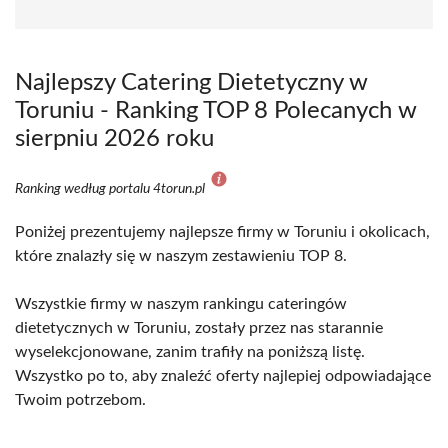
Najlepszy Catering Dietetyczny w
Toruniu - Ranking TOP 8 Polecanych w
sierpniu 2026 roku
Ranking według portalu 4torun.pl
Poniżej prezentujemy najlepsze firmy w Toruniu i okolicach,
które znalazły się w naszym zestawieniu TOP 8.
Wszystkie firmy w naszym rankingu cateringów
dietetycznych w Toruniu, zostały przez nas starannie
wyselekcjonowane, zanim trafiły na poniższą listę.
Wszystko po to, aby znaleźć oferty najlepiej odpowiadające
Twoim potrzebom.