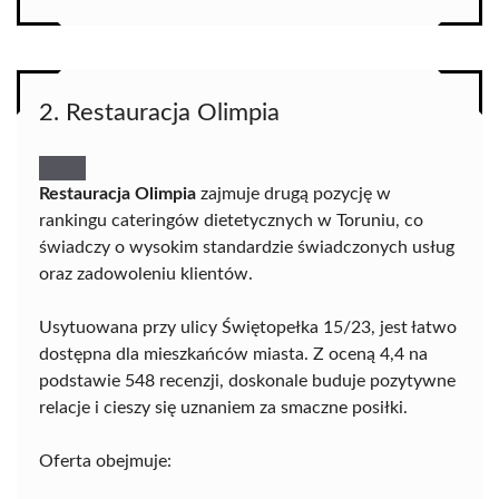
2. Restauracja Olimpia
Restauracja Olimpia
zajmuje drugą pozycję w
rankingu cateringów dietetycznych w Toruniu, co
świadczy o wysokim standardzie świadczonych usług
oraz zadowoleniu klientów.
Usytuowana przy ulicy Świętopełka 15/23, jest łatwo
dostępna dla mieszkańców miasta. Z oceną 4,4 na
podstawie 548 recenzji, doskonale buduje pozytywne
relacje i cieszy się uznaniem za smaczne posiłki.
Oferta obejmuje: