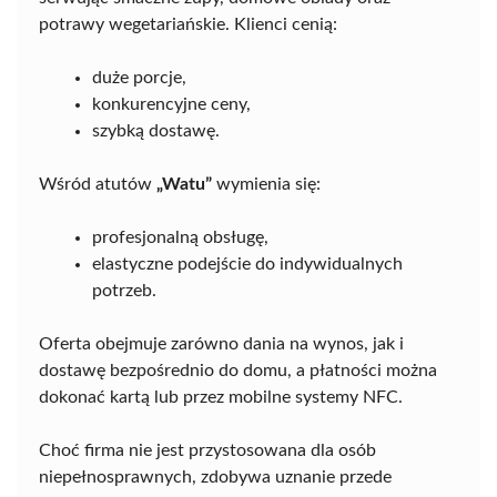
potrawy wegetariańskie. Klienci cenią:
duże porcje,
konkurencyjne ceny,
szybką dostawę.
Wśród atutów
„Watu”
wymienia się:
profesjonalną obsługę,
elastyczne podejście do indywidualnych
potrzeb.
Oferta obejmuje zarówno dania na wynos, jak i
dostawę bezpośrednio do domu, a płatności można
dokonać kartą lub przez mobilne systemy NFC.
Choć firma nie jest przystosowana dla osób
niepełnosprawnych, zdobywa uznanie przede