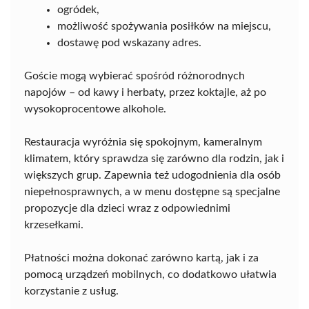
ogródek,
możliwość spożywania posiłków na miejscu,
dostawę pod wskazany adres.
Goście mogą wybierać spośród różnorodnych
napojów – od kawy i herbaty, przez koktajle, aż po
wysokoprocentowe alkohole.
Restauracja wyróżnia się spokojnym, kameralnym
klimatem, który sprawdza się zarówno dla rodzin, jak i
większych grup. Zapewnia też udogodnienia dla osób
niepełnosprawnych, a w menu dostępne są specjalne
propozycje dla dzieci wraz z odpowiednimi
krzesełkami.
Płatności można dokonać zarówno kartą, jak i za
pomocą urządzeń mobilnych, co dodatkowo ułatwia
korzystanie z usług.