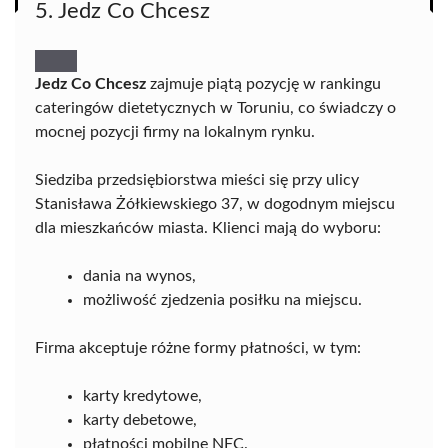
5. Jedz Co Chcesz
Jedz Co Chcesz
zajmuje piątą pozycję w rankingu
cateringów dietetycznych w Toruniu, co świadczy o
mocnej pozycji firmy na lokalnym rynku.
Siedziba przedsiębiorstwa mieści się przy ulicy
Stanisława Żółkiewskiego 37, w dogodnym miejscu
dla mieszkańców miasta. Klienci mają do wyboru:
dania na wynos,
możliwość zjedzenia posiłku na miejscu.
Firma akceptuje różne formy płatności, w tym:
karty kredytowe,
karty debetowe,
płatności mobilne NFC.