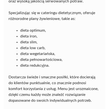
oraz wysoką jakością serwowanych potraw.
Specjalizując się w cateringu dietetycznym, oferuje
różnorodne plany żywieniowe, takie as:
dieta optimum,
dieta iron,
dieta slim,
dieta low carb,
dieta wegetariańska,
dieta pełnowartościowa,
dieta redukcyjna.
Dostarcza świeże i smaczne posiłki, które docierają
do klientów punktualnie, co znacznie podnosi
komfort korzystania z usług. Menu jest urozmaicone,
dzięki czemu każdy może znaleźć rozwiązanie
dopasowane do swoich indywidualnych potrzeb.