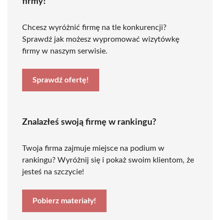
firmy!
Chcesz wyróżnić firmę na tle konkurencji?
Sprawdź jak możesz wypromować wizytówkę
firmy w naszym serwisie.
Sprawdź ofertę!
Znalazłeś swoją firmę w rankingu?
Twoja firma zajmuje miejsce na podium w
rankingu? Wyróżnij się i pokaż swoim klientom, że
jesteś na szczycie!
Pobierz materiały!