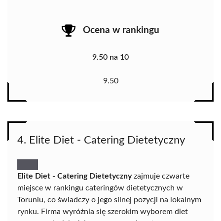
Ocena w rankingu
9.50 na 10
9.50
4. Elite Diet - Catering Dietetyczny
Elite Diet - Catering Dietetyczny
zajmuje czwarte
miejsce w rankingu cateringów dietetycznych w
Toruniu, co świadczy o jego silnej pozycji na lokalnym
rynku. Firma wyróżnia się szerokim wyborem diet