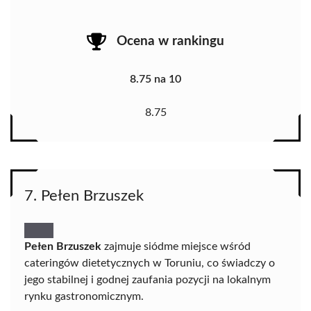
Ocena w rankingu
8.75 na 10
8.75
7. Pełen Brzuszek
Pełen Brzuszek
zajmuje siódme miejsce wśród
cateringów dietetycznych w Toruniu, co świadczy o
jego stabilnej i godnej zaufania pozycji na lokalnym
rynku gastronomicznym.