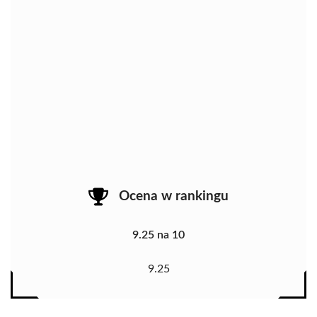
Ocena w rankingu
9.25 na 10
9.25