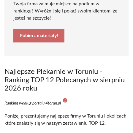
Twoja firma zajmuje miejsce na podium w
rankingu? Wyróżnij się i pokaż swoim klientom, że
jesteś na szczycie!
Pobierz materiały!
Najlepsze Piekarnie w Toruniu -
Ranking TOP 12 Polecanych w sierpniu
2026 roku
Ranking według portalu 4torun.pl
Poniżej prezentujemy najlepsze firmy w Toruniu i okolicach,
które znalazły się w naszym zestawieniu TOP 12.