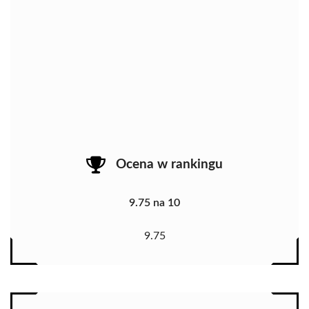
Ocena w rankingu
9.75 na 10
9.75