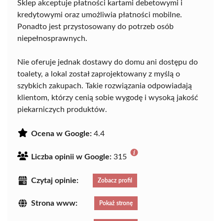
Sklep akceptuje płatności kartami debetowymi i
kredytowymi oraz umożliwia płatności mobilne.
Ponadto jest przystosowany do potrzeb osób
niepełnosprawnych.
Nie oferuje jednak dostawy do domu ani dostępu do
toalety, a lokal został zaprojektowany z myślą o
szybkich zakupach. Takie rozwiązania odpowiadają
klientom, którzy cenią sobie wygodę i wysoką jakość
piekarniczych produktów.
Ocena w Google:
4.4
Liczba opinii w Google:
315
Czytaj opinie:
Zobacz profil
Strona www:
Pokaż stronę