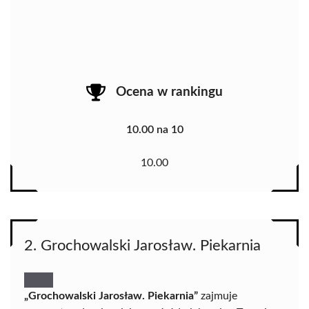
Ocena w rankingu
10.00 na 10
10.00
2. Grochowalski Jarosław. Piekarnia
„Grochowalski Jarosław. Piekarnia”
zajmuje