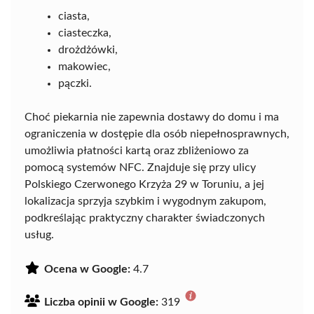
ciasta,
ciasteczka,
drożdżówki,
makowiec,
pączki.
Choć piekarnia nie zapewnia dostawy do domu i ma
ograniczenia w dostępie dla osób niepełnosprawnych,
umożliwia płatności kartą oraz zbliżeniowo za
pomocą systemów NFC. Znajduje się przy ulicy
Polskiego Czerwonego Krzyża 29 w Toruniu, a jej
lokalizacja sprzyja szybkim i wygodnym zakupom,
podkreślając praktyczny charakter świadczonych
usług.
Ocena w Google:
4.7
Liczba opinii w Google:
319