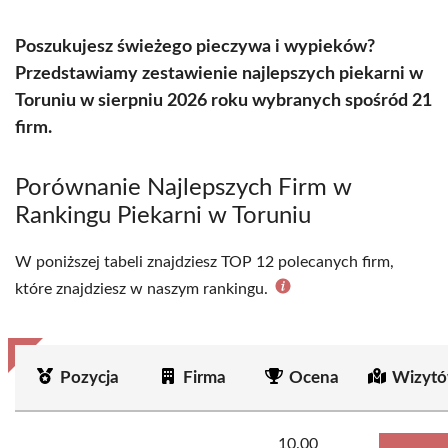
Poszukujesz świeżego pieczywa i wypieków?
Przedstawiamy zestawienie najlepszych piekarni w
Toruniu w sierpniu 2026 roku wybranych spośród 21
firm.
Porównanie Najlepszych Firm w
Rankingu Piekarni w Toruniu
W poniższej tabeli znajdziesz TOP 12 polecanych firm,
które znajdziesz w naszym rankingu.
Pozycja
Firma
Ocena
Wizytó
10.00