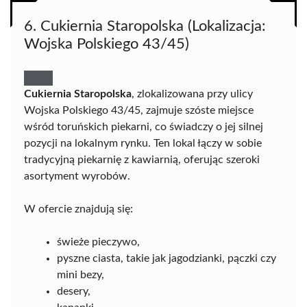
6. Cukiernia Staropolska (Lokalizacja:
Wojska Polskiego 43/45)
Cukiernia Staropolska
, zlokalizowana przy ulicy
Wojska Polskiego 43/45, zajmuje szóste miejsce
wśród toruńskich piekarni, co świadczy o jej silnej
pozycji na lokalnym rynku. Ten lokal łączy w sobie
tradycyjną piekarnię z kawiarnią, oferując szeroki
asortyment wyrobów.
W ofercie znajdują się:
świeże pieczywo,
pyszne ciasta, takie jak jagodzianki, pączki czy
mini bezy,
desery,