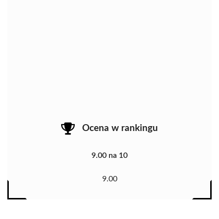
Ocena w rankingu
9.00 na 10
9.00