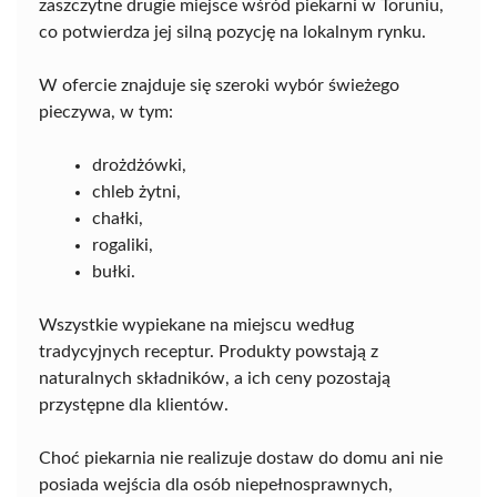
zaszczytne drugie miejsce wśród piekarni w Toruniu,
co potwierdza jej silną pozycję na lokalnym rynku.
W ofercie znajduje się szeroki wybór świeżego
pieczywa, w tym:
drożdżówki,
chleb żytni,
chałki,
rogaliki,
bułki.
Wszystkie wypiekane na miejscu według
tradycyjnych receptur. Produkty powstają z
naturalnych składników, a ich ceny pozostają
przystępne dla klientów.
Choć piekarnia nie realizuje dostaw do domu ani nie
posiada wejścia dla osób niepełnosprawnych,