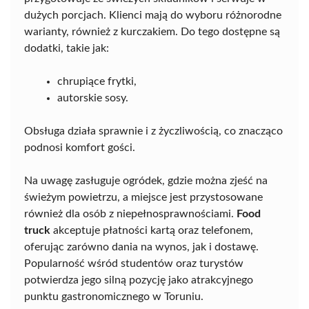
dużych porcjach. Klienci mają do wyboru różnorodne
warianty, również z kurczakiem. Do tego dostępne są
dodatki, takie jak:
chrupiące frytki,
autorskie sosy.
Obsługa działa sprawnie i z życzliwością, co znacząco
podnosi komfort gości.
Na uwagę zasługuje ogródek, gdzie można zjeść na
świeżym powietrzu, a miejsce jest przystosowane
również dla osób z niepełnosprawnościami.
Food
truck
akceptuje płatności kartą oraz telefonem,
oferując zarówno dania na wynos, jak i dostawę.
Popularność wśród studentów oraz turystów
potwierdza jego silną pozycję jako atrakcyjnego
punktu gastronomicznego w Toruniu.