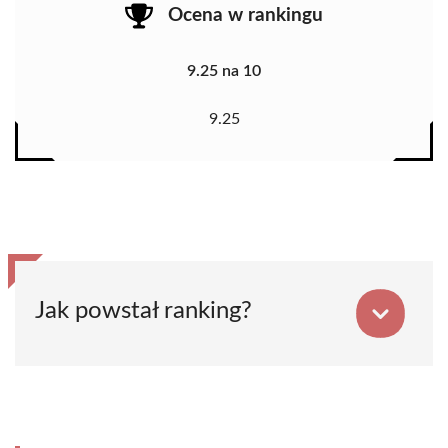
Ocena w rankingu
9.25 na 10
9.25
Jak powstał ranking?