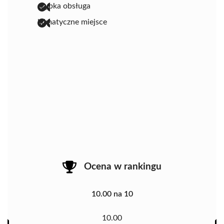
szybka obsługa
klimatyczne miejsce
Ocena w rankingu
10.00 na 10
10.00