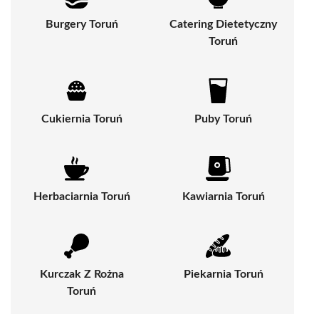
Burgery Toruń
Catering Dietetyczny
Toruń
Cukiernia Toruń
Puby Toruń
Herbaciarnia Toruń
Kawiarnia Toruń
Kurczak Z Rożna
Piekarnia Toruń
Toruń