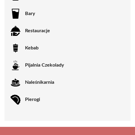
Bary
Restauracje
Kebab
Pijalnia Czekolady
Naleśnikarnia
Pierogi