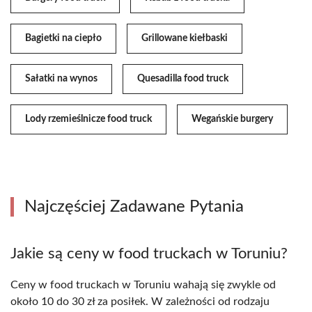
Bagietki na ciepło
Grillowane kiełbaski
Sałatki na wynos
Quesadilla food truck
Lody rzemieślnicze food truck
Wegańskie burgery
Najczęściej Zadawane Pytania
Jakie są ceny w food truckach w Toruniu?
Ceny w food truckach w Toruniu wahają się zwykle od
około 10 do 30 zł za posiłek. W zależności od rodzaju