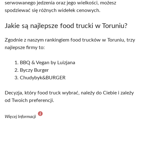
serwowanego jedzenia oraz jego wielkości, możesz
spodziewać się różnych widełek cenowych.
Jakie są najlepsze food trucki w Toruniu?
Zgodnie z naszym rankingiem food trucków w Toruniu, trzy
najlepsze firmy to:
BBQ & Vegan by Luizjana
Byczy Burger
Chudybyk&BURGER
Decyzja, który food truck wybrać, należy do Ciebie i zależy
od Twoich preferencji.
Więcej Informacji