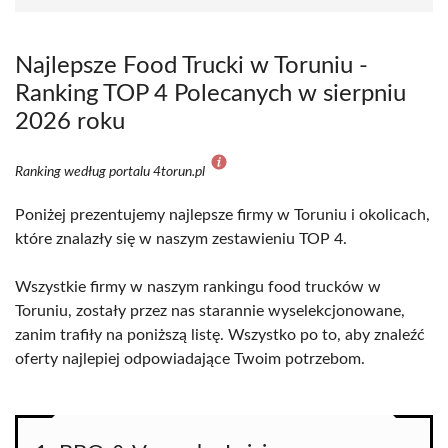
Najlepsze Food Trucki w Toruniu -
Ranking TOP 4 Polecanych w sierpniu
2026 roku
Ranking według portalu 4torun.pl
Poniżej prezentujemy najlepsze firmy w Toruniu i okolicach,
które znalazły się w naszym zestawieniu TOP 4.
Wszystkie firmy w naszym rankingu food trucków w
Toruniu, zostały przez nas starannie wyselekcjonowane,
zanim trafiły na poniższą listę. Wszystko po to, aby znaleźć
oferty najlepiej odpowiadające Twoim potrzebom.