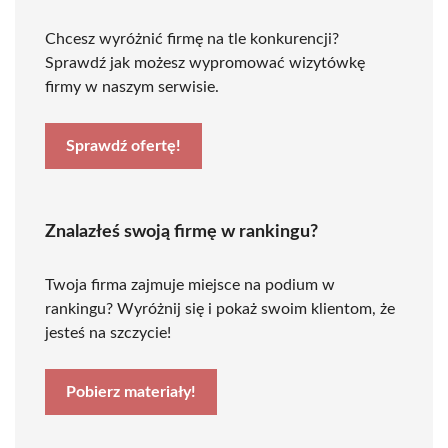
Chcesz wyróżnić firmę na tle konkurencji?
Sprawdź jak możesz wypromować wizytówkę
firmy w naszym serwisie.
Sprawdź ofertę!
Znalazłeś swoją firmę w rankingu?
Twoja firma zajmuje miejsce na podium w
rankingu? Wyróżnij się i pokaż swoim klientom, że
jesteś na szczycie!
Pobierz materiały!