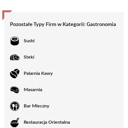
Pozostałe Typy Firm w Kategorii:
Gastronomia
Sushi
Steki
Palarnia Kawy
Masarnia
Bar Mleczny
Restauracja Orientalna