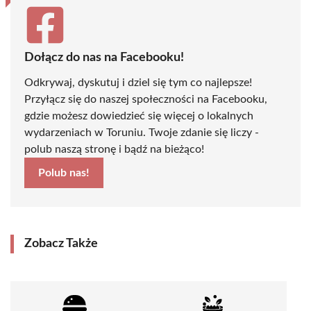
Dołącz do nas na Facebooku!
Odkrywaj, dyskutuj i dziel się tym co najlepsze!
Przyłącz się do naszej społeczności na Facebooku,
gdzie możesz dowiedzieć się więcej o lokalnych
wydarzeniach w Toruniu. Twoje zdanie się liczy -
polub naszą stronę i bądź na bieżąco!
Polub nas!
Zobacz Także