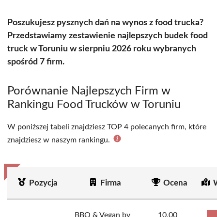
Poszukujesz pysznych dań na wynos z food trucka?
Przedstawiamy zestawienie najlepszych budek food
truck w Toruniu w sierpniu 2026 roku wybranych
spośród 7 firm.
Porównanie Najlepszych Firm w
Rankingu Food Trucków w Toruniu
W poniższej tabeli znajdziesz TOP 4 polecanych firm, które
znajdziesz w naszym rankingu.
Pozycja
Firma
Ocena
BBQ & Vegan by
10.00