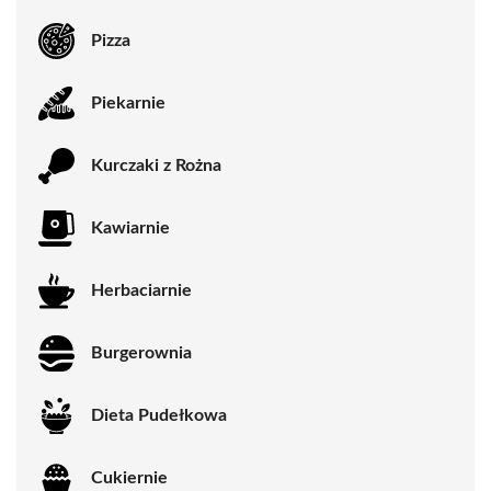
Pizza
Piekarnie
Kurczaki z Rożna
Kawiarnie
Herbaciarnie
Burgerownia
Dieta Pudełkowa
Cukiernie