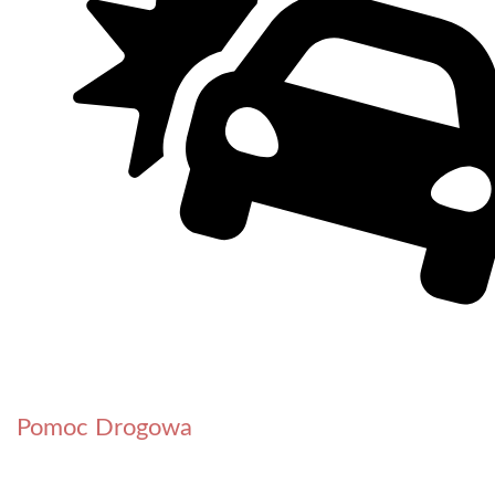
Pomoc Drogowa