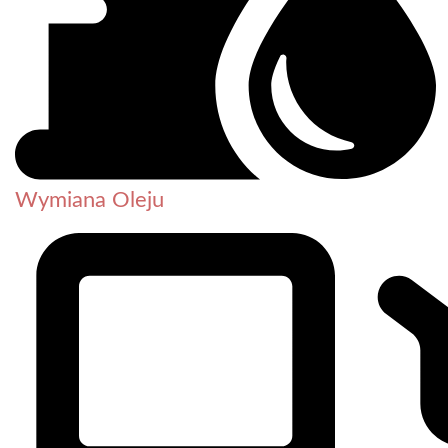
Wymiana Oleju