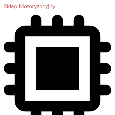
Sklep Motoryzacyjny