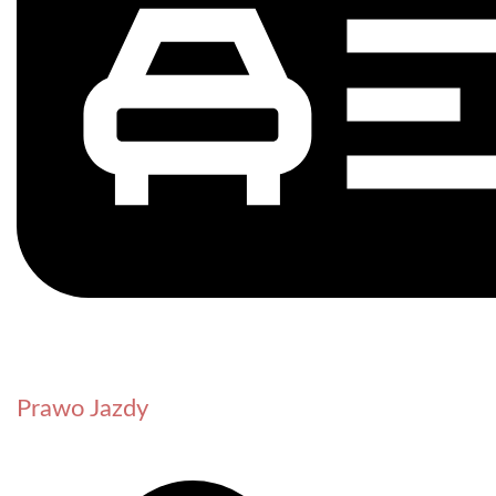
Prawo Jazdy