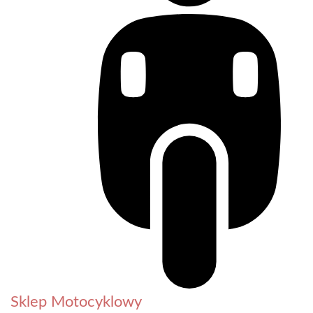
Sklep Motocyklowy