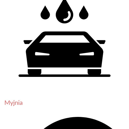
Myjnia