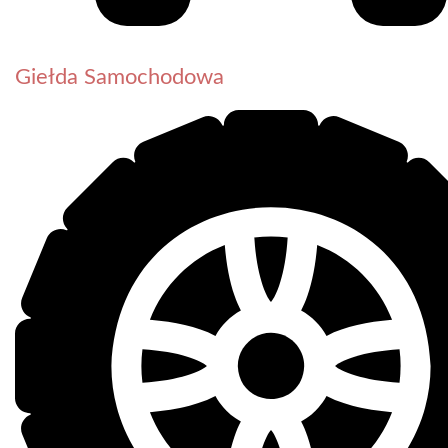
Giełda Samochodowa