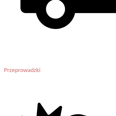
Przeprowadzki