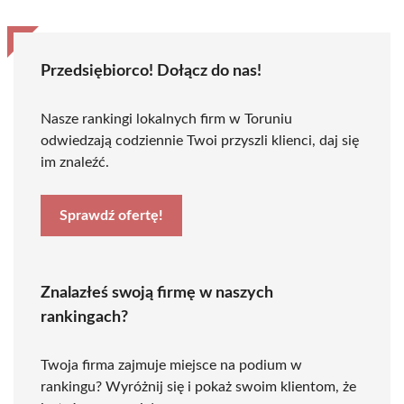
Przedsiębiorco! Dołącz do nas!
Nasze rankingi lokalnych firm w Toruniu
odwiedzają codziennie Twoi przyszli klienci, daj się
im znaleźć.
Sprawdź ofertę!
Znalazłeś swoją firmę w naszych
rankingach?
Twoja firma zajmuje miejsce na podium w
rankingu? Wyróżnij się i pokaż swoim klientom, że