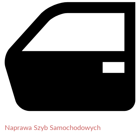
Naprawa Szyb Samochodowych