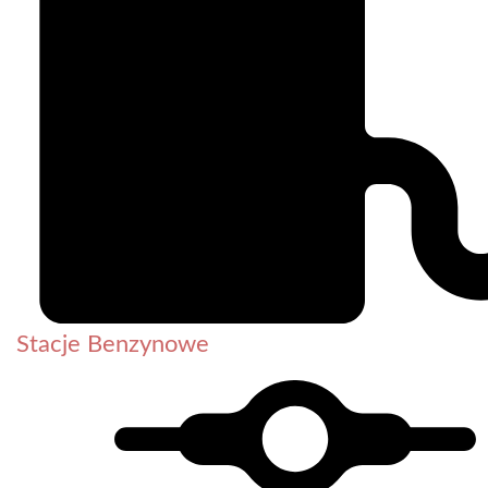
Stacje Benzynowe