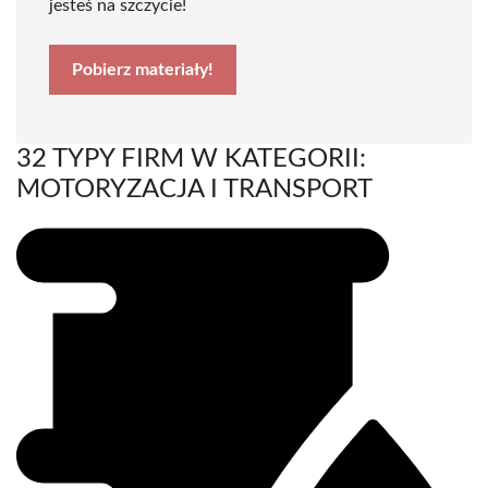
jesteś na szczycie!
Pobierz materiały!
32 TYPY FIRM W KATEGORII:
MOTORYZACJA I TRANSPORT