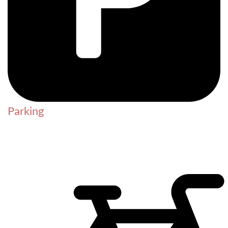
Parking