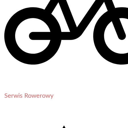
Serwis Rowerowy