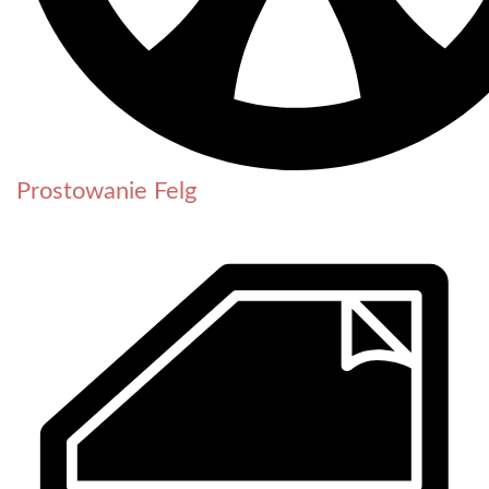
Prostowanie Felg