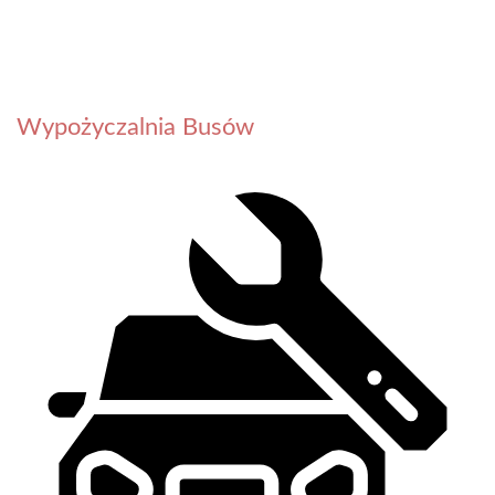
Wypożyczalnia Busów