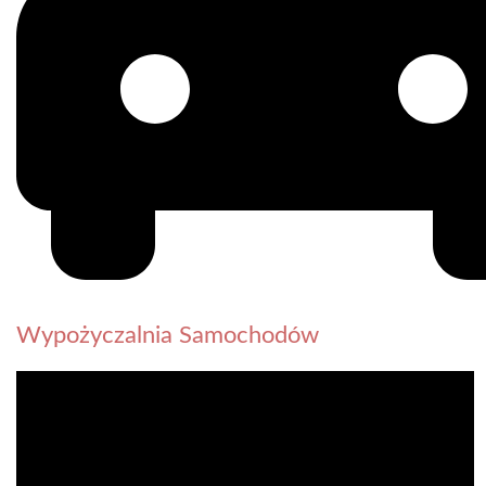
Wypożyczalnia Samochodów