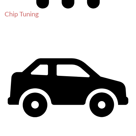
Chip Tuning