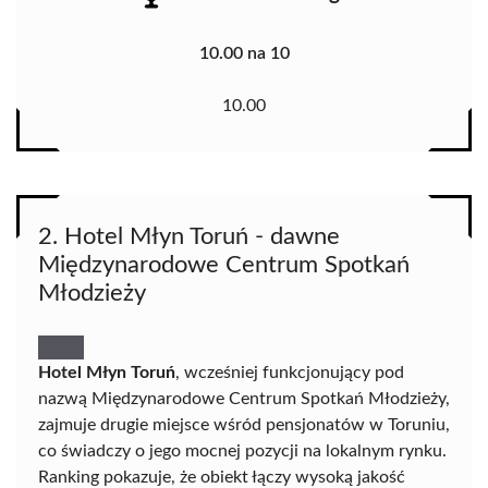
10.00 na 10
10.00
2. Hotel Młyn Toruń - dawne
Międzynarodowe Centrum Spotkań
Młodzieży
Hotel Młyn Toruń
, wcześniej funkcjonujący pod
nazwą Międzynarodowe Centrum Spotkań Młodzieży,
zajmuje drugie miejsce wśród pensjonatów w Toruniu,
co świadczy o jego mocnej pozycji na lokalnym rynku.
Ranking pokazuje, że obiekt łączy wysoką jakość