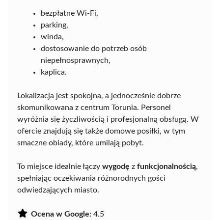
bezpłatne Wi-Fi,
parking,
winda,
dostosowanie do potrzeb osób
niepełnosprawnych,
kaplica.
Lokalizacja jest spokojna, a jednocześnie dobrze
skomunikowana z centrum Torunia. Personel
wyróżnia się życzliwością i profesjonalną obsługą. W
ofercie znajdują się także domowe posiłki, w tym
smaczne obiady, które umilają pobyt.
To miejsce idealnie łączy
wygodę
z
funkcjonalnością
,
spełniając oczekiwania różnorodnych gości
odwiedzających miasto.
Ocena w Google:
4.5