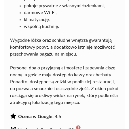
pokoje prywatne z własnymi łazienkami,
darmowe Wi-Fi,
klimatyzację,
wspólną kuchnię.
Wygodne łóżka oraz schludne wnętrza gwarantują
komfortowy pobyt, a dodatkowo istnieje możliwość
przechowania bagażu na miejscu.
Personel dba o przyjazną atmosferę i zapewnia ciszę
nocną, a goście mają dostęp do kawy oraz herbaty.
Ponadto, dostępne są zniżki w pobliskiej restauracji,
co pozwala smacznie i oszczędnie zjeść. Z okien pokoi
rozciąga się urokliwy widok na rynek, który podkreśla
atrakcyjną lokalizację tego miejsca.
Ocena w Google:
4.6