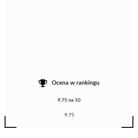
Ocena w rankingu
9.75 na 10
9.75