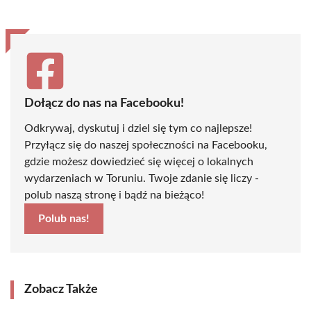
Dołącz do nas na Facebooku!
Odkrywaj, dyskutuj i dziel się tym co najlepsze!
Przyłącz się do naszej społeczności na Facebooku,
gdzie możesz dowiedzieć się więcej o lokalnych
wydarzeniach w Toruniu. Twoje zdanie się liczy -
polub naszą stronę i bądź na bieżąco!
Polub nas!
Zobacz Także