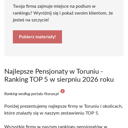
Twoja firma zajmuje miejsce na podium w
rankingu? Wyróżnij się i pokaż swoim klientom, że
jesteś na szczycie!
Pobierz materiały!
Najlepsze Pensjonaty w Toruniu -
Ranking TOP 5 w sierpniu 2026 roku
Ranking według portalu 4torun.pl
Poniżej prezentujemy najlepsze firmy w Toruniu i okolicach,
które znalazły się w naszym zestawieniu TOP 5.
Wszystkie firmy w naszym rankingu pensjonatów w