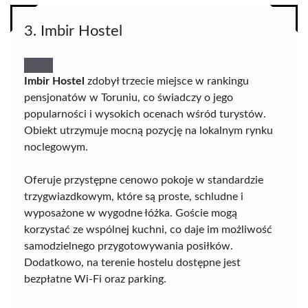
3. Imbir Hostel
Imbir Hostel
zdobył trzecie miejsce w rankingu
pensjonatów w Toruniu, co świadczy o jego
popularności i wysokich ocenach wśród turystów.
Obiekt utrzymuje mocną pozycję na lokalnym rynku
noclegowym.
Oferuje przystępne cenowo pokoje w standardzie
trzygwiazdkowym, które są proste, schludne i
wyposażone w wygodne łóżka. Goście mogą
korzystać ze wspólnej kuchni, co daje im możliwość
samodzielnego przygotowywania posiłków.
Dodatkowo, na terenie hostelu dostępne jest
bezpłatne Wi-Fi oraz parking.