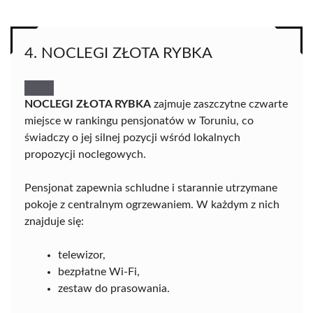
4. NOCLEGI ZŁOTA RYBKA
NOCLEGI ZŁOTA RYBKA
zajmuje zaszczytne czwarte
miejsce w rankingu pensjonatów w Toruniu, co
świadczy o jej silnej pozycji wśród lokalnych
propozycji noclegowych.
Pensjonat zapewnia schludne i starannie utrzymane
pokoje z centralnym ogrzewaniem. W każdym z nich
znajduje się:
telewizor,
bezpłatne Wi-Fi,
zestaw do prasowania.