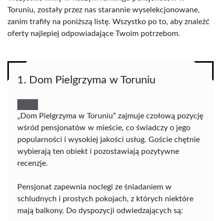
Toruniu, zostały przez nas starannie wyselekcjonowane,
zanim trafiły na poniższą listę. Wszystko po to, aby znaleźć
oferty najlepiej odpowiadające Twoim potrzebom.
1. Dom Pielgrzyma w Toruniu
„Dom Pielgrzyma w Toruniu” zajmuje czołową pozycję
wśród pensjonatów w mieście, co świadczy o jego
popularności i wysokiej jakości usług. Goście chętnie
wybierają ten obiekt i pozostawiają pozytywne
recenzje.
Pensjonat zapewnia noclegi ze śniadaniem w
schludnych i prostych pokojach, z których niektóre
mają balkony. Do dyspozycji odwiedzających są: