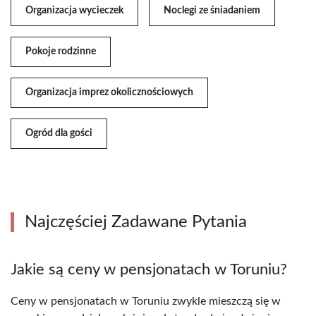
Organizacja wycieczek
Noclegi ze śniadaniem
Pokoje rodzinne
Organizacja imprez okolicznościowych
Ogród dla gości
Najczęściej Zadawane Pytania
Jakie są ceny w pensjonatach w Toruniu?
Ceny w pensjonatach w Toruniu zwykle mieszczą się w