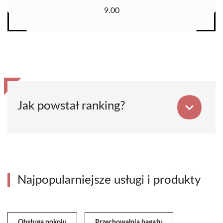
9.00
Jak powstał ranking?
Najpopularniejsze usługi i produkty
Obsługa pokoju
Przechowalnia bagażu