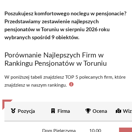
Poszukujesz komfortowego noclegu w pensjonacie?
Przedstawiamy zestawienie najlepszych
pensjonatów w Toruniu w sierpniu 2026 roku
wybranych spośród 9 obiektów.
Porównanie Najlepszych Firm w
Rankingu Pensjonatów w Toruniu
W poniższej tabeli znajdziesz TOP 5 polecanych firm, które
znajdziesz w naszym rankingu.
Pozycja
Firma
Ocena
Wiz
Dom Pielgrzyma
10.00