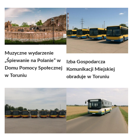
Muzyczne wydarzenie
„Śpiewanie na Polanie” w
Izba Gospodarcza
Domu Pomocy Społecznej
Komunikacji Miejskiej
w Toruniu
obraduje w Toruniu