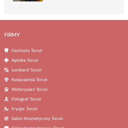
FIRMY
Dentysta Toruń
Apteka Toruń
Lombard Toruń
Kwiaciarnia Toruń
Weterynarz Toruń
Fotograf Toruń
Fryzjer Toruń
Salon Kosmetyczny Toruń