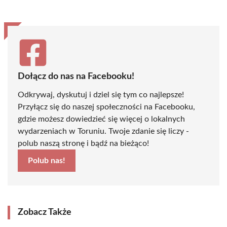
Dołącz do nas na Facebooku!
Odkrywaj, dyskutuj i dziel się tym co najlepsze!
Przyłącz się do naszej społeczności na Facebooku,
gdzie możesz dowiedzieć się więcej o lokalnych
wydarzeniach w Toruniu. Twoje zdanie się liczy -
polub naszą stronę i bądź na bieżąco!
Polub nas!
Zobacz Także