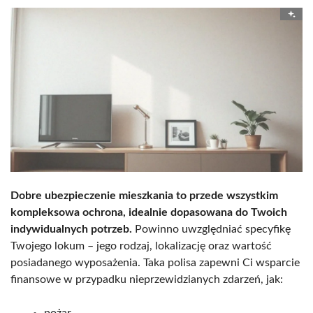
Dobre ubezpieczenie mieszkania to przede wszystkim
kompleksowa ochrona, idealnie dopasowana do Twoich
indywidualnych potrzeb.
Powinno uwzględniać specyfikę
Twojego lokum – jego rodzaj, lokalizację oraz wartość
posiadanego wyposażenia. Taka polisa zapewni Ci wsparcie
finansowe w przypadku nieprzewidzianych zdarzeń, jak: