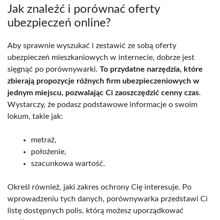
Jak znaleźć i porównać oferty
ubezpieczeń online?
Aby sprawnie wyszukać i zestawić ze sobą oferty
ubezpieczeń mieszkaniowych w internecie, dobrze jest
sięgnąć po porównywarki.
To przydatne narzędzia, które
zbierają propozycje różnych firm ubezpieczeniowych w
jednym miejscu, pozwalając Ci zaoszczędzić cenny czas
.
Wystarczy, że podasz podstawowe informacje o swoim
lokum, takie jak:
metraż,
położenie,
szacunkowa wartość.
Określ również, jaki zakres ochrony Cię interesuje. Po
wprowadzeniu tych danych, porównywarka przedstawi Ci
listę dostępnych polis, którą możesz uporządkować