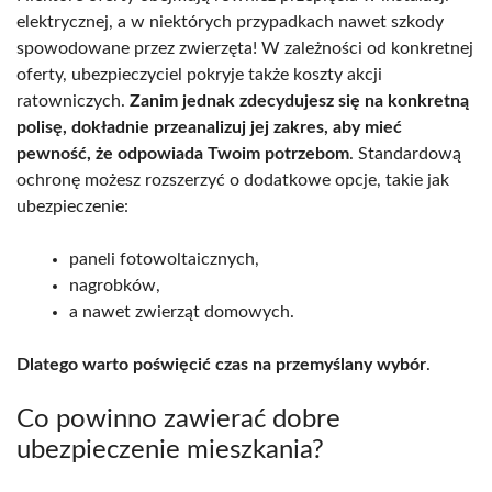
elektrycznej, a w niektórych przypadkach nawet szkody
spowodowane przez zwierzęta! W zależności od konkretnej
oferty, ubezpieczyciel pokryje także koszty akcji
ratowniczych.
Zanim jednak zdecydujesz się na konkretną
polisę, dokładnie przeanalizuj jej zakres, aby mieć
pewność, że odpowiada Twoim potrzebom
. Standardową
ochronę możesz rozszerzyć o dodatkowe opcje, takie jak
ubezpieczenie:
paneli fotowoltaicznych,
nagrobków,
a nawet zwierząt domowych.
Dlatego warto poświęcić czas na przemyślany wybór
.
Co powinno zawierać dobre
ubezpieczenie mieszkania?