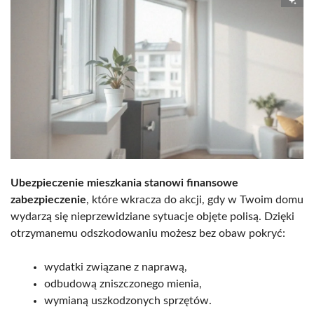
Ubezpieczenie mieszkania stanowi finansowe
zabezpieczenie
, które wkracza do akcji, gdy w Twoim domu
wydarzą się nieprzewidziane sytuacje objęte polisą. Dzięki
otrzymanemu odszkodowaniu możesz bez obaw pokryć:
wydatki związane z naprawą,
odbudową zniszczonego mienia,
wymianą uszkodzonych sprzętów.