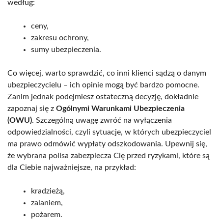
według:
ceny,
zakresu ochrony,
sumy ubezpieczenia.
Co więcej, warto sprawdzić, co inni klienci sądzą o danym
ubezpieczycielu – ich opinie mogą być bardzo pomocne.
Zanim jednak podejmiesz ostateczną decyzję, dokładnie
zapoznaj się z
Ogólnymi Warunkami Ubezpieczenia
(OWU)
. Szczególną uwagę zwróć na wyłączenia
odpowiedzialności, czyli sytuacje, w których ubezpieczyciel
ma prawo odmówić wypłaty odszkodowania. Upewnij się,
że wybrana polisa zabezpiecza Cię przed ryzykami, które są
dla Ciebie najważniejsze, na przykład:
kradzieżą,
zalaniem,
pożarem.