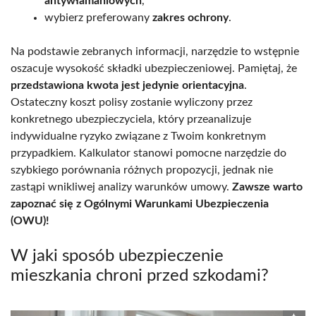
antywłamaniowych
,
wybierz preferowany
zakres ochrony
.
Na podstawie zebranych informacji, narzędzie to wstępnie
oszacuje wysokość składki ubezpieczeniowej. Pamiętaj, że
przedstawiona kwota jest jedynie orientacyjna
.
Ostateczny koszt polisy zostanie wyliczony przez
konkretnego ubezpieczyciela, który przeanalizuje
indywidualne ryzyko związane z Twoim konkretnym
przypadkiem. Kalkulator stanowi pomocne narzędzie do
szybkiego porównania różnych propozycji, jednak nie
zastąpi wnikliwej analizy warunków umowy.
Zawsze warto
zapoznać się z Ogólnymi Warunkami Ubezpieczenia
(OWU)!
W jaki sposób ubezpieczenie
mieszkania chroni przed szkodami?