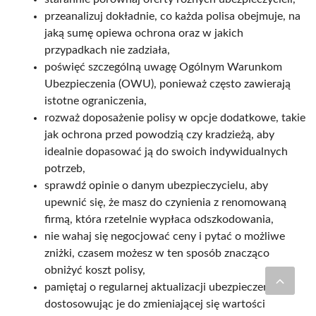
przeanalizuj dokładnie, co każda polisa obejmuje, na
jaką sumę opiewa ochrona oraz w jakich
przypadkach nie zadziała,
poświęć szczególną uwagę Ogólnym Warunkom
Ubezpieczenia (OWU), ponieważ często zawierają
istotne ograniczenia,
rozważ doposażenie polisy w opcje dodatkowe, takie
jak ochrona przed powodzią czy kradzieżą, aby
idealnie dopasować ją do swoich indywidualnych
potrzeb,
sprawdź opinie o danym ubezpieczycielu, aby
upewnić się, że masz do czynienia z renomowaną
firmą, która rzetelnie wypłaca odszkodowania,
nie wahaj się negocjować ceny i pytać o możliwe
zniżki, czasem możesz w ten sposób znacząco
obniżyć koszt polisy,
pamiętaj o regularnej aktualizacji ubezpieczenia,
dostosowując je do zmieniającej się wartości