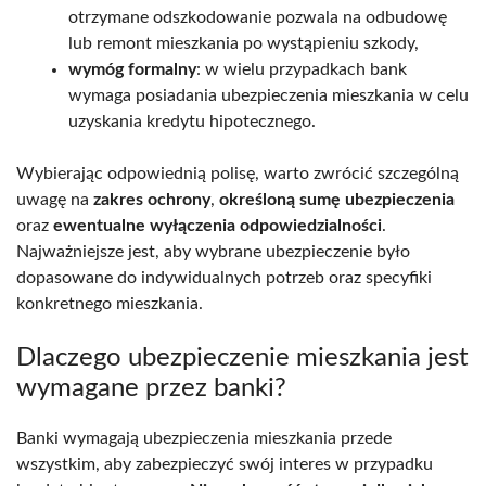
otrzymane odszkodowanie pozwala na odbudowę
lub remont mieszkania po wystąpieniu szkody,
wymóg formalny
: w wielu przypadkach bank
wymaga posiadania ubezpieczenia mieszkania w celu
uzyskania kredytu hipotecznego.
Wybierając odpowiednią polisę, warto zwrócić szczególną
uwagę na
zakres ochrony
,
określoną sumę ubezpieczenia
oraz
ewentualne wyłączenia odpowiedzialności
.
Najważniejsze jest, aby wybrane ubezpieczenie było
dopasowane do indywidualnych potrzeb oraz specyfiki
konkretnego mieszkania.
Dlaczego ubezpieczenie mieszkania jest
wymagane przez banki?
Banki wymagają ubezpieczenia mieszkania przede
wszystkim, aby zabezpieczyć swój interes w przypadku