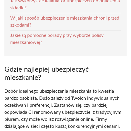
Jak wykorzystać kalkulator ubezpieczeń do obliczenia
składki?
W jaki sposób ubezpieczenie mieszkania chroni przed
szkodami?
Jakie są pomocne porady przy wyborze polisy
mieszkaniowej?
Gdzie najlepiej ubezpieczyć
mieszkanie?
Dobór idealnego ubezpieczenia mieszkania to kwestia
bardzo osobista. Dużo zależy od Twoich indywidualnych
oczekiwań i preferencji. Zastanów się, czy bardziej
odpowiada Ci renomowany ubezpieczyciel z tradycyjnym
biurem, czy może wolisz rozwiązanie online. Firmy
działające w sieci często kuszą konkurencyjnymi cenami.