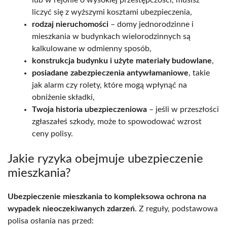
liczyć się z wyższymi kosztami ubezpieczenia,
rodzaj nieruchomości
– domy jednorodzinne i
mieszkania w budynkach wielorodzinnych są
kalkulowane w odmienny sposób,
konstrukcja budynku i użyte materiały budowlane
,
posiadane zabezpieczenia antywłamaniowe
, takie
jak alarm czy rolety, które mogą wpłynąć na
obniżenie składki,
Twoja historia ubezpieczeniowa
– jeśli w przeszłości
zgłaszałeś szkody, może to spowodować wzrost
ceny polisy.
Jakie ryzyka obejmuje ubezpieczenie
mieszkania?
Ubezpieczenie mieszkania to kompleksowa ochrona na
wypadek nieoczekiwanych zdarzeń
. Z reguły, podstawowa
polisa osłania nas przed: