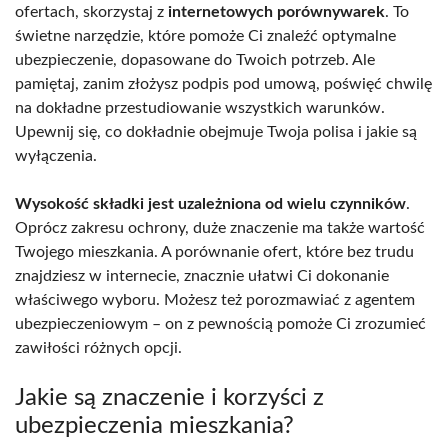
ofertach, skorzystaj z
internetowych porównywarek
. To
świetne narzędzie, które pomoże Ci znaleźć optymalne
ubezpieczenie, dopasowane do Twoich potrzeb. Ale
pamiętaj, zanim złożysz podpis pod umową, poświęć chwilę
na dokładne przestudiowanie wszystkich warunków.
Upewnij się, co dokładnie obejmuje Twoja polisa i jakie są
wyłączenia.
Wysokość składki jest uzależniona od wielu czynników
.
Oprócz zakresu ochrony, duże znaczenie ma także wartość
Twojego mieszkania. A porównanie ofert, które bez trudu
znajdziesz w internecie, znacznie ułatwi Ci dokonanie
właściwego wyboru. Możesz też porozmawiać z agentem
ubezpieczeniowym – on z pewnością pomoże Ci zrozumieć
zawiłości różnych opcji.
Jakie są znaczenie i korzyści z
ubezpieczenia mieszkania?