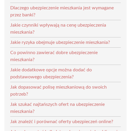
Dlaczego ubezpieczenie mieszkania jest wymagane
przez banki?
Jakie czynniki wpływają na cenę ubezpieczenia
mieszkania?
Jakie ryzyka obejmuje ubezpieczenie mieszkania?
Co powinno zawierać dobre ubezpieczenie
mieszkania?
Jakie dodatkowe opcje można dodać do
podstawowego ubezpieczenia?
Jak dopasować polisę mieszkaniową do swoich
potrzeb?
Jak szukać najtańszych ofert na ubezpieczenie
mieszkania?
Jak znaleźć i porównać oferty ubezpieczeń online?