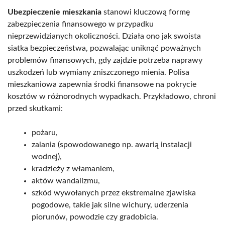
Ubezpieczenie mieszkania
stanowi kluczową formę
zabezpieczenia finansowego w przypadku
nieprzewidzianych okoliczności. Działa ono jak swoista
siatka bezpieczeństwa, pozwalając uniknąć poważnych
problemów finansowych, gdy zajdzie potrzeba naprawy
uszkodzeń lub wymiany zniszczonego mienia. Polisa
mieszkaniowa zapewnia środki finansowe na pokrycie
kosztów w różnorodnych wypadkach. Przykładowo, chroni
przed skutkami:
pożaru,
zalania (spowodowanego np. awarią instalacji
wodnej),
kradzieży z włamaniem,
aktów wandalizmu,
szkód wywołanych przez ekstremalne zjawiska
pogodowe, takie jak silne wichury, uderzenia
piorunów, powodzie czy gradobicia.