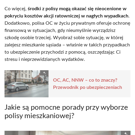
Co więcej,
środki z polisy mogą okazać się nieocenione w
pokryciu kosztów akcji ratowniczej w nagłych wypadkach
.
Dodatkowo, polisa OC w życiu prywatnym oferuje ochronę
finansową w sytuacjach, gdy nieumyślnie wyrządzisz
szkodę osobie trzeciej. Wyobraź sobie sytuację, w której
zalejesz mieszkanie sąsiada – właśnie w takich przypadkach
to ubezpieczenie przychodzi z pomocą, oszczędzając Ci
stresu i nieprzewidzianych wydatków.
OC, AC, NNW – co to znaczy?
Przewodnik po ubezpieczeniach
Jakie są pomocne porady przy wyborze
polisy mieszkaniowej?