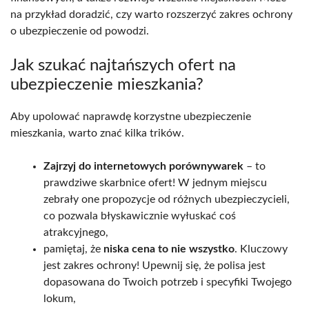
na przykład doradzić, czy warto rozszerzyć zakres ochrony
o ubezpieczenie od powodzi.
Jak szukać najtańszych ofert na
ubezpieczenie mieszkania?
Aby upolować naprawdę korzystne ubezpieczenie
mieszkania, warto znać kilka trików.
Zajrzyj do internetowych porównywarek
– to
prawdziwe skarbnice ofert! W jednym miejscu
zebrały one propozycje od różnych ubezpieczycieli,
co pozwala błyskawicznie wyłuskać coś
atrakcyjnego,
pamiętaj, że
niska cena to nie wszystko
. Kluczowy
jest zakres ochrony! Upewnij się, że polisa jest
dopasowana do Twoich potrzeb i specyfiki Twojego
lokum,