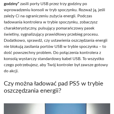
godziny”
zasili porty USB przez trzy godziny po
wprowadzeniu konsoli w tryb spoczynku. Rozważ ją, jeśli
zależy Ci na ograniczeniu zużycia energii. Podczas
ładowania kontrolera w trybie spoczynku, zobaczysz
charakterystyczny, pulsujący pomarańczowy pasek
świetlny, sygnalizujący prawidłowy przebieg procesu.
Dodatkowo, sprawdź, czy ustawienia oszczędzania energii
nie blokują zasilania portów USB w trybie spoczynku – to
dość powszechny problem. Do połączenia kontrolera z
konsolą wystarczy standardowy kabel USB. To wszystko
czego potrzebujesz, aby Twój kontroler był zawsze gotowy
do akcji.
Czy można ładować pad PS5 w trybie
oszczędzania energii?