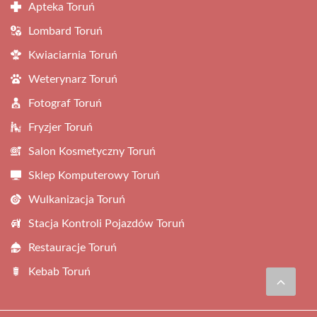
Apteka Toruń
Lombard Toruń
Kwiaciarnia Toruń
Weterynarz Toruń
Fotograf Toruń
Fryzjer Toruń
Salon Kosmetyczny Toruń
Sklep Komputerowy Toruń
Wulkanizacja Toruń
Stacja Kontroli Pojazdów Toruń
Restauracje Toruń
Kebab Toruń