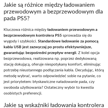
Jakie są różnice między ładowaniem
przewodowym a bezprzewodowym dla
pada PS5?
Kluczowa różnica między
ładowaniem przewodowym a
bezprzewodowym kontrolera PS5
sprowadza się do
wygody i szybkości.
Standardowe ładowanie za pomocą
kabla USB jest zazwyczaj po prostu efektywniejsze,
gwarantując bezpośredni przepływ energii
. Z kolei opcja
bezprzewodowa, realizowana np. poprzez dedykowaną
stację dokującą, oferuje niespotykany komfort, eliminując
potrzebę nieustannego podłączania kabla. Decydując, którą
metodę wybrać, warto odpowiedzieć sobie na pytanie, co
jest priorytetem: błyskawiczne naładowanie pada, czy
swoboda użytkowania? Ostateczny wybór to kwestia
osobistych preferencji.
Jakie są wskaźniki ładowania kontrolera