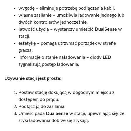
wygodę – eliminuje potrzebę podłączania kabli,
własne zasilanie – umożliwia ładowanie jednego lub
dwóch kontrolerów jednocześnie,
łatwość użycia – wystarczy umieścić
DualSense
w
stacji,
estetykę – pomaga utrzymać porządek w strefie
gracza,
informacje o stanie naładowania – diody
LED
sygnalizują postęp ładowania.
Używanie stacji jest proste:
Postaw stację dokującą w dogodnym miejscu z
dostępem do prądu.
Podłącz ją do zasilania.
Umieść pada
DualSense
w stacji, upewniając się, że
styki ładowania dobrze się stykają.