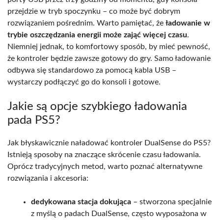
przejdzie w tryb spoczynku – co może być dobrym
rozwiązaniem pośrednim. Warto pamiętać, że
ładowanie w
trybie oszczędzania energii może zająć więcej czasu
.
Niemniej jednak, to komfortowy sposób, by mieć pewność,
że kontroler będzie zawsze gotowy do gry. Samo ładowanie
odbywa się standardowo za pomocą kabla USB –
wystarczy podłączyć go do konsoli i gotowe.
Jakie są opcje szybkiego ładowania
pada PS5?
Jak błyskawicznie naładować kontroler DualSense do PS5?
Istnieją sposoby na znaczące skrócenie czasu ładowania.
Oprócz tradycyjnych metod, warto poznać alternatywne
rozwiązania i akcesoria:
dedykowana stacja dokująca
– stworzona specjalnie
z myślą o padach DualSense, często wyposażona w