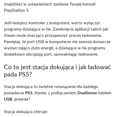
znajdziesz w ustawieniach zasilania Twojej konsoli
PlayStation 5.
Jeśli ładujesz kontroler z komputera, warto wyłączyć
programy działające w tle. Zamknięcie aplikacji takich jak
Steam może znacząco przyspieszyć proces ładowania.
Pamiętaj, że port USB w komputerze nie zawsze dostarcza
wystarczająco dużo energii, a działające w tle programy
dodatkowo obciążają port, spowalniając ładowanie.
Co to jest stacja dokująca i jak ładować
pada PS5?
Stacja dokująca to świetne rozwiązanie dla każdego
posiadacza
PS5
. Koniec z podłączaniem
DualSense
kablem
USB
, prawda?
Stacja dokująca oferuje: