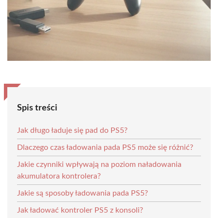
Spis treści
Jak długo ładuje się pad do PS5?
Dlaczego czas ładowania pada PS5 może się różnić?
Jakie czynniki wpływają na poziom naładowania
akumulatora kontrolera?
Jakie są sposoby ładowania pada PS5?
Jak ładować kontroler PS5 z konsoli?