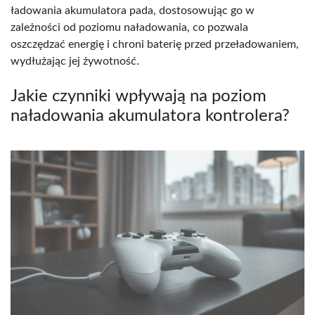
ładowania akumulatora pada, dostosowując go w
zależności od poziomu naładowania, co pozwala
oszczędzać energię i chroni baterię przed przeładowaniem,
wydłużając jej żywotność.
Jakie czynniki wpływają na poziom
naładowania akumulatora kontrolera?