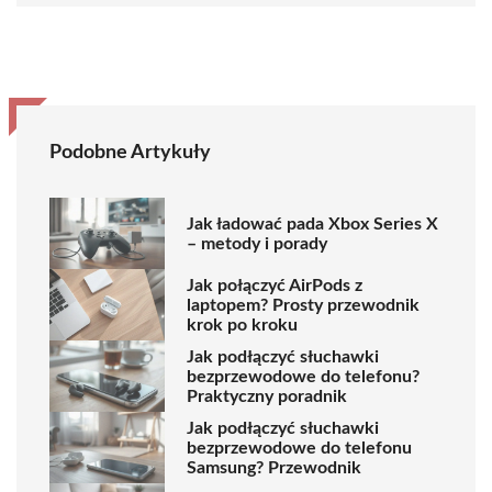
Podobne Artykuły
Jak ładować pada Xbox Series X
– metody i porady
Jak połączyć AirPods z
laptopem? Prosty przewodnik
krok po kroku
Jak podłączyć słuchawki
bezprzewodowe do telefonu?
Praktyczny poradnik
Jak podłączyć słuchawki
bezprzewodowe do telefonu
Samsung? Przewodnik