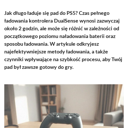
Jak długo ładuje się pad do PS5? Czas pełnego
ładowania kontrolera DualSense wynosi zazwyczaj
około 2 godzin, ale może się różnić w zależności od
początkowego poziomu naładowania baterii oraz
sposobu ładowania. W artykule odkryjesz
najefektywniejsze metody ładowania, a także
czynniki wpływające na szybkość procesu, aby Twój
pad był zawsze gotowy do gry.