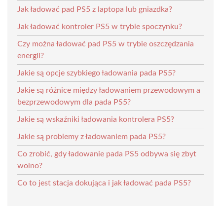
Jak ładować pad PS5 z laptopa lub gniazdka?
Jak ładować kontroler PS5 w trybie spoczynku?
Czy można ładować pad PS5 w trybie oszczędzania
energii?
Jakie są opcje szybkiego ładowania pada PS5?
Jakie są różnice między ładowaniem przewodowym a
bezprzewodowym dla pada PS5?
Jakie są wskaźniki ładowania kontrolera PS5?
Jakie są problemy z ładowaniem pada PS5?
Co zrobić, gdy ładowanie pada PS5 odbywa się zbyt
wolno?
Co to jest stacja dokująca i jak ładować pada PS5?