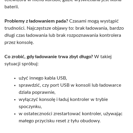
baterii.
Problemy z ładowaniem pada?
Czasami mogą wystąpić
trudności. Najczęstsze objawy to: brak ładowania, bardzo
długi czas ładowania lub brak rozpoznawania kontrolera
przez konsolę.
Co zrobić, gdy ładowanie trwa zbyt długo?
W takiej
sytuacji spróbuj:
użyć innego kabla USB,
sprawdzić, czy port USB w konsoli lub ładowarce
działa poprawnie,
wyłączyć konsolę i ładuj kontroler w trybie
spoczynku,
w ostateczności zrestartować kontroler, używając
małego przycisku reset z tyłu obudowy.