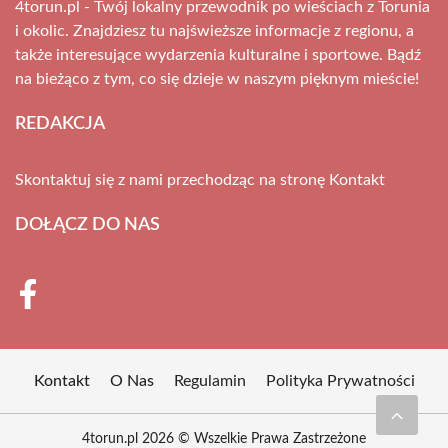
4torun.pl - Twój lokalny przewodnik po wieściach z Torunia
i okolic. Znajdziesz tu najświeższe informacje z regionu, a
także interesujące wydarzenia kulturalne i sportowe. Bądź
na bieżąco z tym, co się dzieje w naszym pięknym mieście!
REDAKCJA
Skontaktuj się z nami przechodząc na stronę
Kontakt
DOŁĄCZ DO NAS
Kontakt
O Nas
Regulamin
Polityka Prywatności
4torun.pl 2026 © Wszelkie Prawa Zastrzeżone