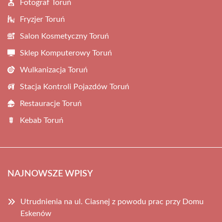
Fotograf Toruń
Fryzjer Toruń
Salon Kosmetyczny Toruń
Sklep Komputerowy Toruń
Wulkanizacja Toruń
Stacja Kontroli Pojazdów Toruń
Restauracje Toruń
Kebab Toruń
NAJNOWSZE WPISY
Utrudnienia na ul. Ciasnej z powodu prac przy Domu
Eskenów