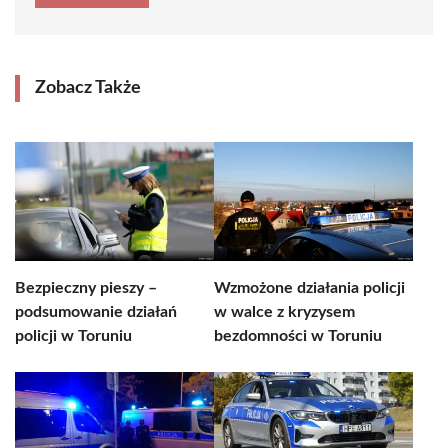
Zobacz Także
Bezpieczny pieszy –
Wzmożone działania policji
podsumowanie działań
w walce z kryzysem
policji w Toruniu
bezdomności w Toruniu