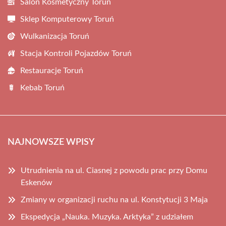
Salon Kosmetyczny Toruń
Sklep Komputerowy Toruń
Wulkanizacja Toruń
Stacja Kontroli Pojazdów Toruń
Restauracje Toruń
Kebab Toruń
NAJNOWSZE WPISY
Utrudnienia na ul. Ciasnej z powodu prac przy Domu
Eskenów
Zmiany w organizacji ruchu na ul. Konstytucji 3 Maja
Ekspedycja „Nauka. Muzyka. Arktyka” z udziałem