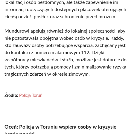
lokalizacji osób bezdomnych, ale także zapewnienie im
informacji dotyczących dostępnych placówek oferujących
ciepłą odzież, posiłek oraz schronienie przed mrozem.
Mundurowi apelują również do lokalnej społeczności, aby
nie pozostawała obojętna wobec osób w kryzysie. Każdy,
kto zauważy osoby potrzebujące wsparcia, zachęcany jest
do kontaktu z numerem alarmowym 112. Dzięki
współpracy mieszkańców i służb, możliwe jest dotarcie do
tych, którzy potrzebują pomocy i zminimalizowanie ryzyka
tragicznych zdarzeń w okresie zimowym.
Źródło:
Policja Toruń
Oceń: Policja w Toruniu wspiera osoby w kryzysie