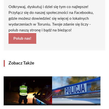
Odkrywaj, dyskutuj i dziel się tym co najlepsze!
Przyłącz się do naszej społeczności na Facebooku,
gdzie możesz dowiedzieć się więcej o lokalnych
wydarzeniach w Toruniu. Twoje zdanie się liczy -
polub naszą stronę i bądź na bieżąco!
Polub nas!
Zobacz Także