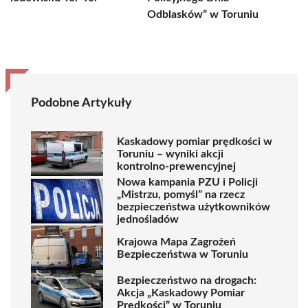
Odblasków” w Toruniu
Podobne Artykuły
Kaskadowy pomiar prędkości w
Toruniu – wyniki akcji
kontrolno-prewencyjnej
Nowa kampania PZU i Policji
„Mistrzu, pomyśl” na rzecz
bezpieczeństwa użytkowników
jednośladów
Krajowa Mapa Zagrożeń
Bezpieczeństwa w Toruniu
Bezpieczeństwo na drogach:
Akcja „Kaskadowy Pomiar
Prędkości” w Toruniu