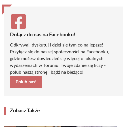
Dołącz do nas na Facebooku!
Odkrywaj, dyskutuj i dziel się tym co najlepsze!
Przyłącz się do naszej społeczności na Facebooku,
gdzie możesz dowiedzieć się więcej o lokalnych
wydarzeniach w Toruniu. Twoje zdanie się liczy -
polub naszą stronę i bądź na bieżąco!
Polub nas!
Zobacz Także