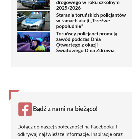
drogowego w roku szkolnym
2025/2026
Starania toruńskich policjantów
w ramach akcji „Trzeźwe
popołudnie”
Toruńscy policjanci promują
zawód podczas Dnia
Otwartego z okazji
Światowego Dnia Zdrowia
Bądź z nami na bieżąco!
Dołącz do naszej społeczności na Facebooku i
odkrywaj najświeższe informacje, inspiracje oraz