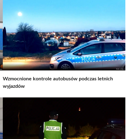
Wzmocnione kontrole autobusów podczas letnich
wyjazdów