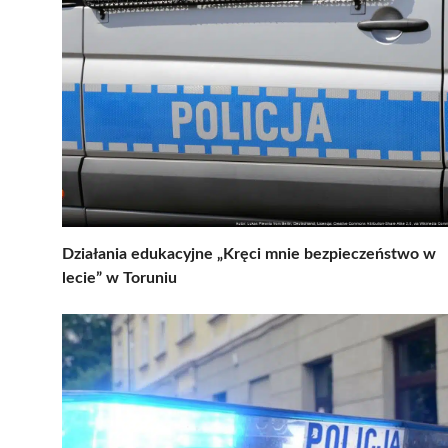
Działania edukacyjne „Kręci mnie bezpieczeństwo w
lecie” w Toruniu