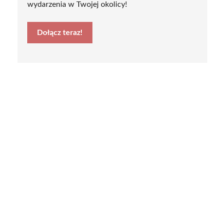
wydarzenia w Twojej okolicy!
Dołącz teraz!