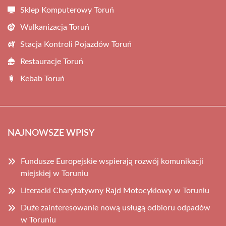
Sklep Komputerowy Toruń
Wulkanizacja Toruń
Stacja Kontroli Pojazdów Toruń
Restauracje Toruń
Kebab Toruń
NAJNOWSZE WPISY
Fundusze Europejskie wspierają rozwój komunikacji
miejskiej w Toruniu
Literacki Charytatywny Rajd Motocyklowy w Toruniu
Duże zainteresowanie nową usługą odbioru odpadów
w Toruniu