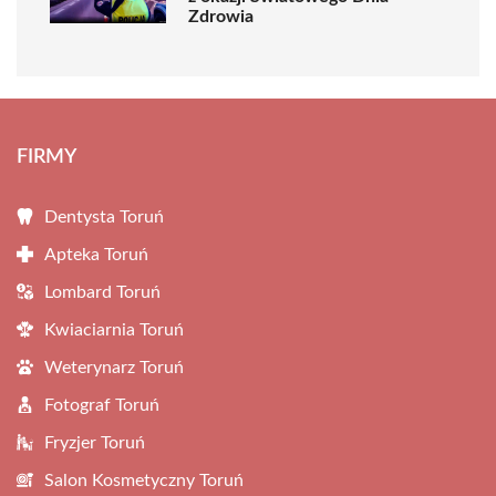
Zdrowia
FIRMY
Dentysta Toruń
Apteka Toruń
Lombard Toruń
Kwiaciarnia Toruń
Weterynarz Toruń
Fotograf Toruń
Fryzjer Toruń
Salon Kosmetyczny Toruń