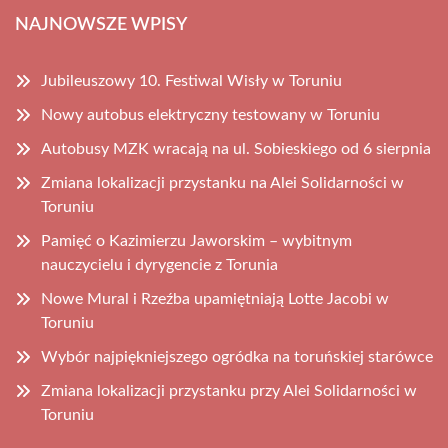
NAJNOWSZE WPISY
Jubileuszowy 10. Festiwal Wisły w Toruniu
Nowy autobus elektryczny testowany w Toruniu
Autobusy MZK wracają na ul. Sobieskiego od 6 sierpnia
Zmiana lokalizacji przystanku na Alei Solidarności w
Toruniu
Pamięć o Kazimierzu Jaworskim – wybitnym
nauczycielu i dyrygencie z Torunia
Nowe Mural i Rzeźba upamiętniają Lotte Jacobi w
Toruniu
Wybór najpiękniejszego ogródka na toruńskiej starówce
Zmiana lokalizacji przystanku przy Alei Solidarności w
Toruniu