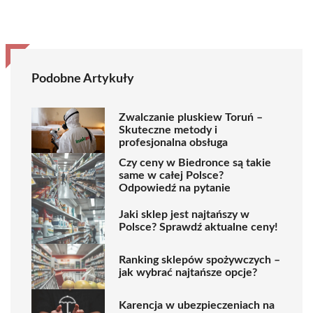
Podobne Artykuły
Zwalczanie pluskiew Toruń –
Skuteczne metody i
profesjonalna obsługa
Czy ceny w Biedronce są takie
same w całej Polsce?
Odpowiedź na pytanie
Jaki sklep jest najtańszy w
Polsce? Sprawdź aktualne ceny!
Ranking sklepów spożywczych –
jak wybrać najtańsze opcje?
Karencja w ubezpieczeniach na