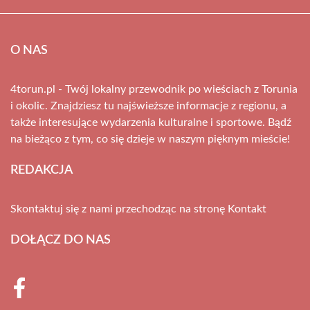
O NAS
4torun.pl - Twój lokalny przewodnik po wieściach z Torunia
i okolic. Znajdziesz tu najświeższe informacje z regionu, a
także interesujące wydarzenia kulturalne i sportowe. Bądź
na bieżąco z tym, co się dzieje w naszym pięknym mieście!
REDAKCJA
Skontaktuj się z nami przechodząc na stronę
Kontakt
DOŁĄCZ DO NAS