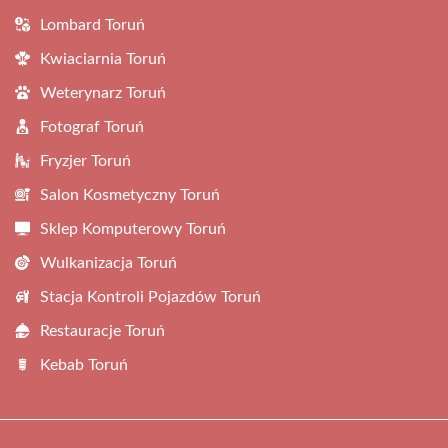
Lombard Toruń
Kwiaciarnia Toruń
Weterynarz Toruń
Fotograf Toruń
Fryzjer Toruń
Salon Kosmetyczny Toruń
Sklep Komputerowy Toruń
Wulkanizacja Toruń
Stacja Kontroli Pojazdów Toruń
Restauracje Toruń
Kebab Toruń