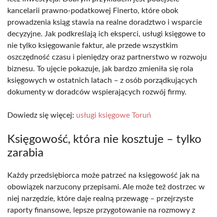
kancelarii prawno-podatkowej Finerto, które obok
prowadzenia ksiąg stawia na realne doradztwo i wsparcie
decyzyjne. Jak podkreślają ich eksperci, usługi księgowe to
nie tylko księgowanie faktur, ale przede wszystkim
oszczędność czasu i pieniędzy oraz partnerstwo w rozwoju
biznesu. To ujęcie pokazuje, jak bardzo zmieniła się rola
księgowych w ostatnich latach – z osób porządkujących
dokumenty w doradców wspierających rozwój firmy.
Dowiedz się więcej:
usługi księgowe Toruń
Księgowość, która nie kosztuje – tylko
zarabia
Każdy przedsiębiorca może patrzeć na księgowość jak na
obowiązek narzucony przepisami. Ale może też dostrzec w
niej narzędzie, które daje realną przewagę – przejrzyste
raporty finansowe, lepsze przygotowanie na rozmowy z