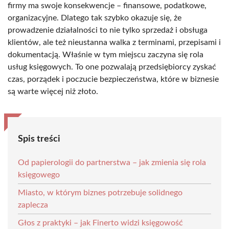
firmy ma swoje konsekwencje – finansowe, podatkowe,
organizacyjne. Dlatego tak szybko okazuje się, że
prowadzenie działalności to nie tylko sprzedaż i obsługa
klientów, ale też nieustanna walka z terminami, przepisami i
dokumentacją. Właśnie w tym miejscu zaczyna się rola
usług księgowych. To one pozwalają przedsiębiorcy zyskać
czas, porządek i poczucie bezpieczeństwa, które w biznesie
są warte więcej niż złoto.
Spis treści
Od papierologii do partnerstwa – jak zmienia się rola
księgowego
Miasto, w którym biznes potrzebuje solidnego
zaplecza
Głos z praktyki – jak Finerto widzi księgowość