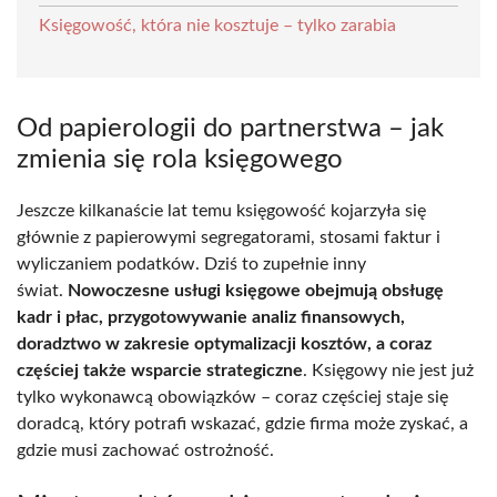
Księgowość, która nie kosztuje – tylko zarabia
Od papierologii do partnerstwa – jak
zmienia się rola księgowego
Jeszcze kilkanaście lat temu księgowość kojarzyła się
głównie z papierowymi segregatorami, stosami faktur i
wyliczaniem podatków. Dziś to zupełnie inny
świat.
Nowoczesne usługi księgowe obejmują obsługę
kadr i płac, przygotowywanie analiz finansowych,
doradztwo w zakresie optymalizacji kosztów, a coraz
częściej także wsparcie strategiczne
. Księgowy nie jest już
tylko wykonawcą obowiązków – coraz częściej staje się
doradcą, który potrafi wskazać, gdzie firma może zyskać, a
gdzie musi zachować ostrożność.