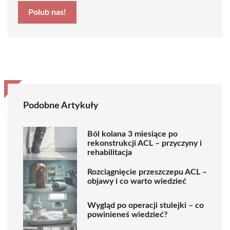
Polub nas!
Podobne Artykuły
Ból kolana 3 miesiące po
rekonstrukcji ACL – przyczyny i
rehabilitacja
Rozciągnięcie przeszczepu ACL –
objawy i co warto wiedzieć
Wygląd po operacji stulejki – co
powinieneś wiedzieć?