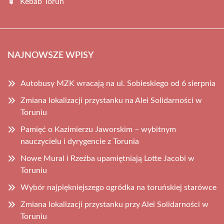
Kebab Toruń
NAJNOWSZE WPISY
Autobusy MZK wracają na ul. Sobieskiego od 6 sierpnia
Zmiana lokalizacji przystanku na Alei Solidarności w
Toruniu
Pamięć o Kazimierzu Jaworskim – wybitnym
nauczycielu i dyrygencie z Torunia
Nowe Mural i Rzeźba upamiętniają Lotte Jacobi w
Toruniu
Wybór najpiękniejszego ogródka na toruńskiej starówce
Zmiana lokalizacji przystanku przy Alei Solidarności w
Toruniu