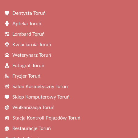
Dentysta Toruń
Apteka Toruń
Lombard Toruń
Kwiaciarnia Toruń
Weterynarz Toruń
Fotograf Toruń
Fryzjer Toruń
Salon Kosmetyczny Toruń
Sklep Komputerowy Toruń
Wulkanizacja Toruń
Stacja Kontroli Pojazdów Toruń
Restauracje Toruń