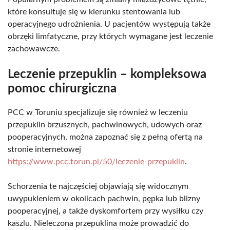
które konsultuje się w kierunku stentowania lub
operacyjnego udrożnienia. U pacjentów występują także
obrzęki limfatyczne, przy których wymagane jest leczenie
zachowawcze.
Leczenie przepuklin – kompleksowa
pomoc chirurgiczna
PCC w Toruniu specjalizuje się również w leczeniu
przepuklin brzusznych, pachwinowych, udowych oraz
pooperacyjnych, można zapoznać się z pełną ofertą na
stronie internetowej
https://www.pcc.torun.pl/50/leczenie-przepuklin
.
Schorzenia te najczęściej objawiają się widocznym
uwypukleniem w okolicach pachwin, pępka lub blizny
pooperacyjnej, a także dyskomfortem przy wysiłku czy
kaszlu. Nieleczona przepuklina może prowadzić do