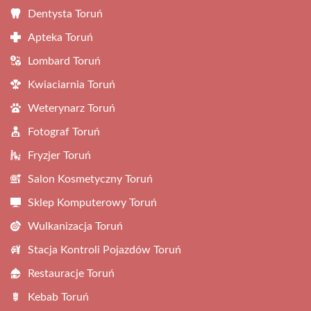
Dentysta Toruń
Apteka Toruń
Lombard Toruń
Kwiaciarnia Toruń
Weterynarz Toruń
Fotograf Toruń
Fryzjer Toruń
Salon Kosmetyczny Toruń
Sklep Komputerowy Toruń
Wulkanizacja Toruń
Stacja Kontroli Pojazdów Toruń
Restauracje Toruń
Kebab Toruń