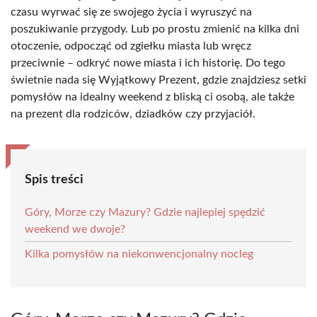
czasu wyrwać się ze swojego życia i wyruszyć na
poszukiwanie przygody. Lub po prostu zmienić na kilka dni
otoczenie, odpocząć od zgiełku miasta lub wręcz
przeciwnie – odkryć nowe miasta i ich historię. Do tego
świetnie nada się Wyjątkowy Prezent, gdzie znajdziesz setki
pomysłów na idealny weekend z bliską ci osobą, ale także
na prezent dla rodziców, dziadków czy przyjaciół.
Spis treści
Góry, Morze czy Mazury? Gdzie najlepiej spędzić
weekend we dwoje?
Kilka pomysłów na niekonwencjonalny nocleg