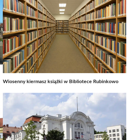
Wiosenny kiermasz książki w Bibliotece Rubinkowo