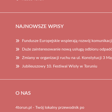
NAJNOWSZE WPISY
Fundusze Europejskie wspierają rozwój komunikacji
Duże zainteresowanie nową usługą odbioru odpad
Zmiany w organizacji ruchu na ul. Konstytucji 3 Ma
Jubileuszowy 10. Festiwal Wisły w Toruniu
O NAS
4torun.pl - Twój lokalny przewodnik po