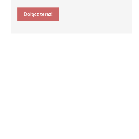
Dołącz teraz!