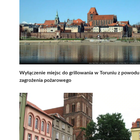
Wyłączenie miejsc do grillowania w Toruniu z powodu
zagrożenia pożarowego