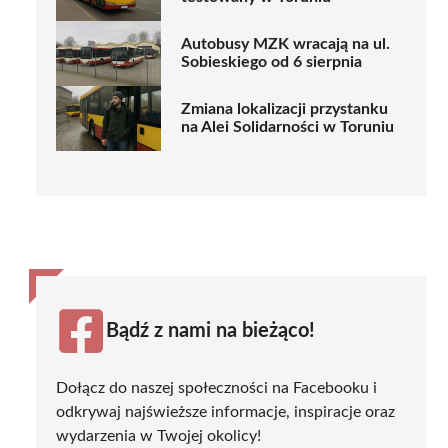
Autobusy MZK wracają na ul.
Sobieskiego od 6 sierpnia
Zmiana lokalizacji przystanku
na Alei Solidarności w Toruniu
Bądź z nami na bieżąco!
Dołącz do naszej społeczności na Facebooku i
odkrywaj najświeższe informacje, inspiracje oraz
wydarzenia w Twojej okolicy!