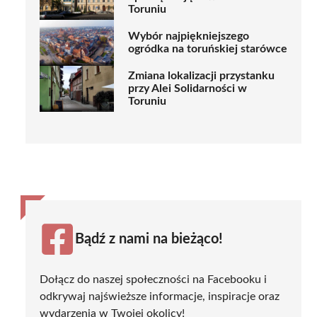
Toruniu
Wybór najpiękniejszego
ogródka na toruńskiej starówce
Zmiana lokalizacji przystanku
przy Alei Solidarności w
Toruniu
Bądź z nami na bieżąco!
Dołącz do naszej społeczności na Facebooku i
odkrywaj najświeższe informacje, inspiracje oraz
wydarzenia w Twojej okolicy!