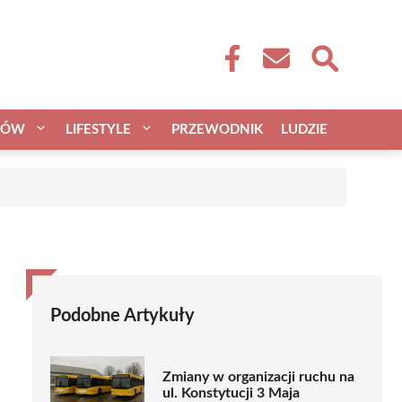
CÓW
LIFESTYLE
PRZEWODNIK
LUDZIE
Podobne Artykuły
Zmiany w organizacji ruchu na
ul. Konstytucji 3 Maja