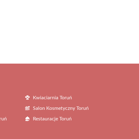
Kwiaciarnia Toruń
Salon Kosmetyczny Toruń
ruń
Restauracje Toruń