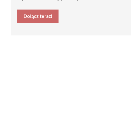
Dołącz teraz!