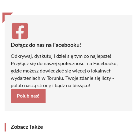
Dołącz do nas na Facebooku!
Odkrywaj, dyskutuj i dziel się tym co najlepsze!
Przyłącz się do naszej społeczności na Facebooku,
gdzie możesz dowiedzieć się więcej o lokalnych
wydarzeniach w Toruniu. Twoje zdanie się liczy -
polub naszą stronę i bądź na bieżąco!
Polub nas!
Zobacz Także