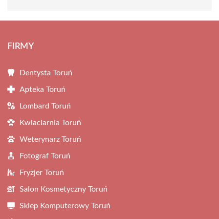
FIRMY
Dentysta Toruń
Apteka Toruń
Lombard Toruń
Kwiaciarnia Toruń
Weterynarz Toruń
Fotograf Toruń
Fryzjer Toruń
Salon Kosmetyczny Toruń
Sklep Komputerowy Toruń