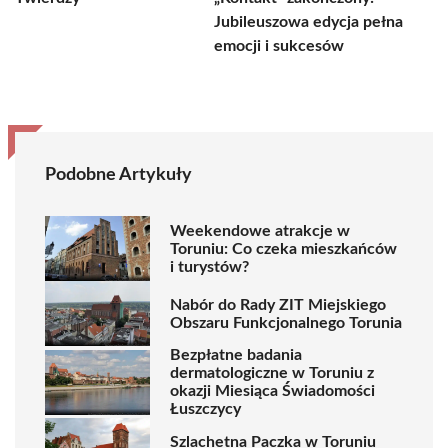
Jubileuszowa edycja pełna
emocji i sukcesów
Podobne Artykuły
Weekendowe atrakcje w
Toruniu: Co czeka mieszkańców
i turystów?
Nabór do Rady ZIT Miejskiego
Obszaru Funkcjonalnego Torunia
Bezpłatne badania
dermatologiczne w Toruniu z
okazji Miesiąca Świadomości
Łuszczycy
Szlachetna Paczka w Toruniu