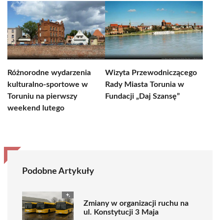
Różnorodne wydarzenia
Wizyta Przewodniczącego
kulturalno-sportowe w
Rady Miasta Torunia w
Toruniu na pierwszy
Fundacji „Daj Szansę”
weekend lutego
Podobne Artykuły
Zmiany w organizacji ruchu na
ul. Konstytucji 3 Maja