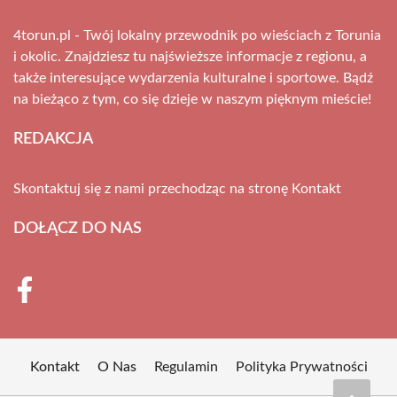
4torun.pl - Twój lokalny przewodnik po wieściach z Torunia
i okolic. Znajdziesz tu najświeższe informacje z regionu, a
także interesujące wydarzenia kulturalne i sportowe. Bądź
na bieżąco z tym, co się dzieje w naszym pięknym mieście!
REDAKCJA
Skontaktuj się z nami przechodząc na stronę
Kontakt
DOŁĄCZ DO NAS
Kontakt
O Nas
Regulamin
Polityka Prywatności