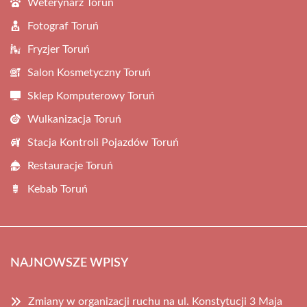
Weterynarz Toruń
Fotograf Toruń
Fryzjer Toruń
Salon Kosmetyczny Toruń
Sklep Komputerowy Toruń
Wulkanizacja Toruń
Stacja Kontroli Pojazdów Toruń
Restauracje Toruń
Kebab Toruń
NAJNOWSZE WPISY
Zmiany w organizacji ruchu na ul. Konstytucji 3 Maja