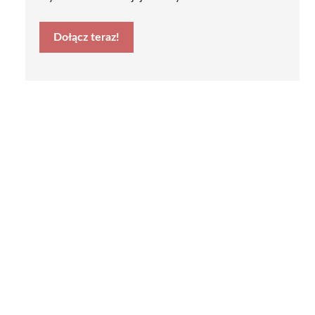
Dołącz teraz!