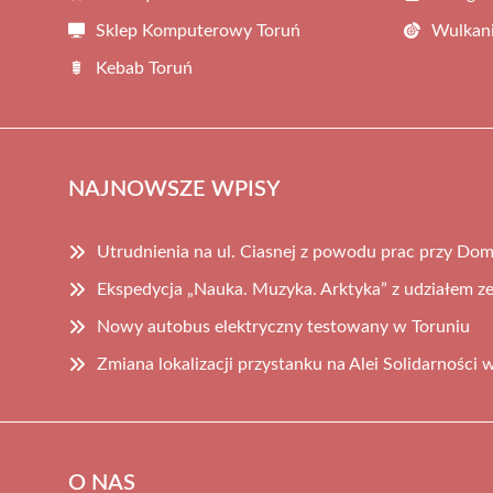
Sklep Komputerowy Toruń
Wulkani
Kebab Toruń
NAJNOWSZE WPISY
Utrudnienia na ul. Ciasnej z powodu prac przy D
Ekspedycja „Nauka. Muzyka. Arktyka” z udziałem z
Nowy autobus elektryczny testowany w Toruniu
Zmiana lokalizacji przystanku na Alei Solidarności 
O NAS