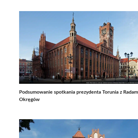
Podsumowanie spotkania prezydenta Torunia z Radam
Okręgów