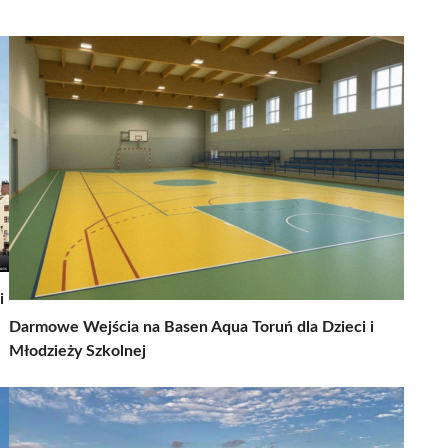
i
Darmowe Wejścia na Basen Aqua Toruń dla Dzieci i
Młodzieży Szkolnej