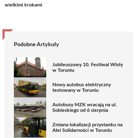
wielkimi krokami
Podobne Artykuły
Jubileuszowy 10. Festiwal Wisły
w Toruniu
Nowy autobus elektryczny
testowany w Toruniu
Autobusy MZK wracają na ul.
Sobieskiego od 6 sierpnia
Zmiana lokalizacji przystanku na
Alei Solidarności w Toruniu