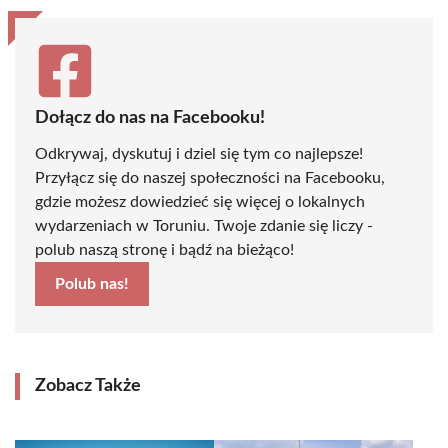
Dołącz do nas na Facebooku!
Odkrywaj, dyskutuj i dziel się tym co najlepsze!
Przyłącz się do naszej społeczności na Facebooku,
gdzie możesz dowiedzieć się więcej o lokalnych
wydarzeniach w Toruniu. Twoje zdanie się liczy -
polub naszą stronę i bądź na bieżąco!
Polub nas!
Zobacz Także