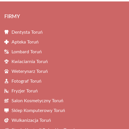
FIRMY
Dentysta Toruń
Apteka Toruń
Lombard Toruń
Kwiaciarnia Toruń
Weterynarz Toruń
Fotograf Toruń
Fryzjer Toruń
Salon Kosmetyczny Toruń
Sklep Komputerowy Toruń
Wulkanizacja Toruń