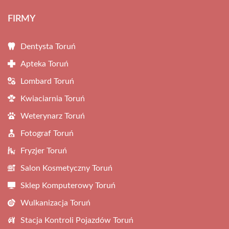
FIRMY
Dentysta Toruń
Apteka Toruń
Lombard Toruń
Kwiaciarnia Toruń
Weterynarz Toruń
Fotograf Toruń
Fryzjer Toruń
Salon Kosmetyczny Toruń
Sklep Komputerowy Toruń
Wulkanizacja Toruń
Stacja Kontroli Pojazdów Toruń