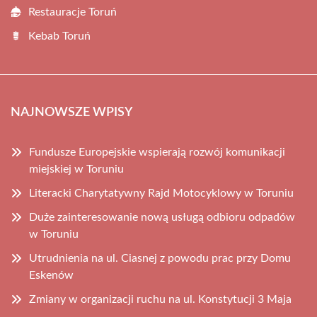
Restauracje Toruń
Kebab Toruń
NAJNOWSZE WPISY
Fundusze Europejskie wspierają rozwój komunikacji
miejskiej w Toruniu
Literacki Charytatywny Rajd Motocyklowy w Toruniu
Duże zainteresowanie nową usługą odbioru odpadów
w Toruniu
Utrudnienia na ul. Ciasnej z powodu prac przy Domu
Eskenów
Zmiany w organizacji ruchu na ul. Konstytucji 3 Maja