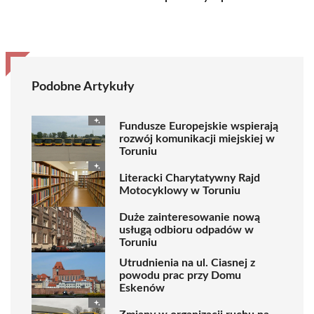
Podobne Artykuły
Fundusze Europejskie wspierają
rozwój komunikacji miejskiej w
Toruniu
Literacki Charytatywny Rajd
Motocyklowy w Toruniu
Duże zainteresowanie nową
usługą odbioru odpadów w
Toruniu
Utrudnienia na ul. Ciasnej z
powodu prac przy Domu
Eskenów