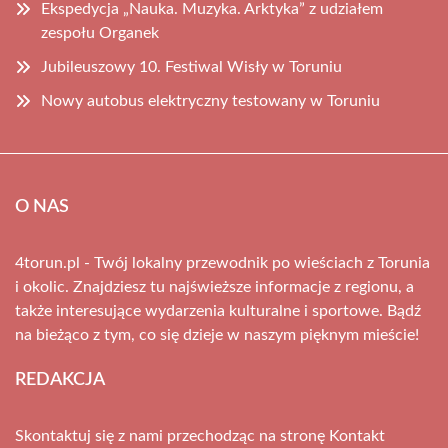
Ekspedycja „Nauka. Muzyka. Arktyka” z udziałem
zespołu Organek
Jubileuszowy 10. Festiwal Wisły w Toruniu
Nowy autobus elektryczny testowany w Toruniu
O NAS
4torun.pl - Twój lokalny przewodnik po wieściach z Torunia
i okolic. Znajdziesz tu najświeższe informacje z regionu, a
także interesujące wydarzenia kulturalne i sportowe. Bądź
na bieżąco z tym, co się dzieje w naszym pięknym mieście!
REDAKCJA
Skontaktuj się z nami przechodząc na stronę
Kontakt