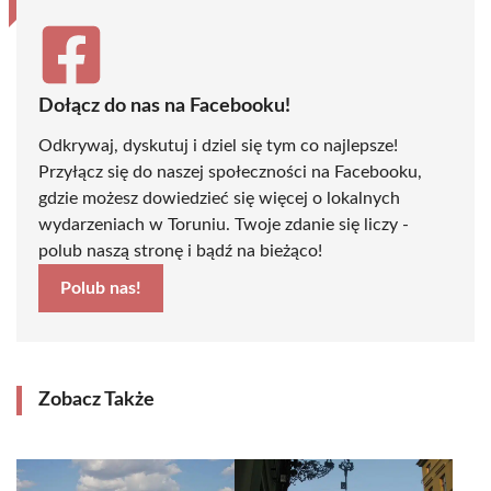
Dołącz do nas na Facebooku!
Odkrywaj, dyskutuj i dziel się tym co najlepsze!
Przyłącz się do naszej społeczności na Facebooku,
gdzie możesz dowiedzieć się więcej o lokalnych
wydarzeniach w Toruniu. Twoje zdanie się liczy -
polub naszą stronę i bądź na bieżąco!
Polub nas!
Zobacz Także