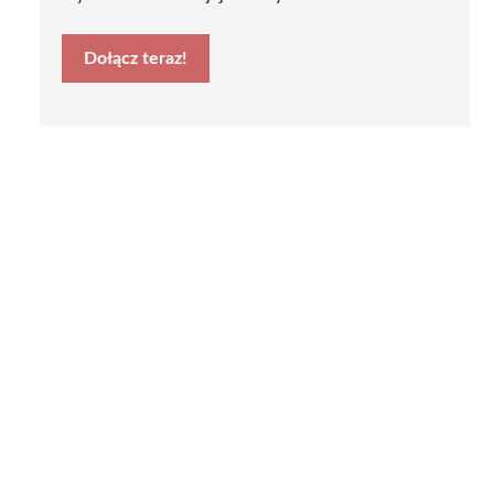
Dołącz teraz!