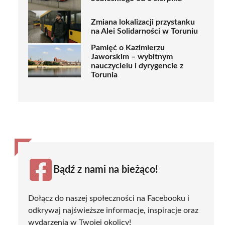
Zmiana lokalizacji przystanku
na Alei Solidarności w Toruniu
Pamięć o Kazimierzu
Jaworskim – wybitnym
nauczycielu i dyrygencie z
Torunia
Bądź z nami na bieżąco!
Dołącz do naszej społeczności na Facebooku i
odkrywaj najświeższe informacje, inspiracje oraz
wydarzenia w Twojej okolicy!