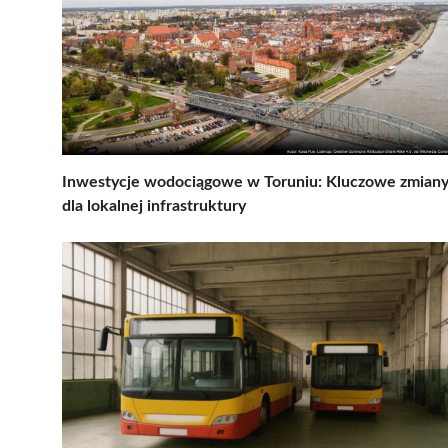
Inwestycje wodociągowe w Toruniu: Kluczowe zmian
dla lokalnej infrastruktury