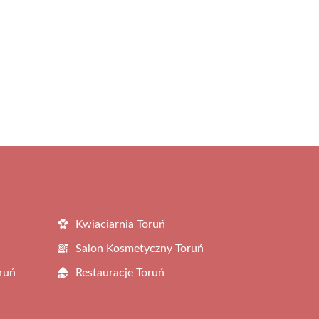
Kwiaciarnia Toruń
Salon Kosmetyczny Toruń
ruń
Restauracje Toruń