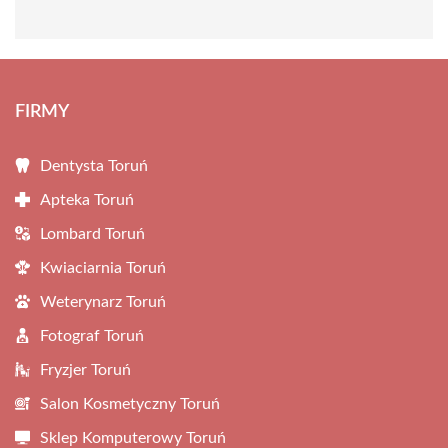
FIRMY
Dentysta Toruń
Apteka Toruń
Lombard Toruń
Kwiaciarnia Toruń
Weterynarz Toruń
Fotograf Toruń
Fryzjer Toruń
Salon Kosmetyczny Toruń
Sklep Komputerowy Toruń