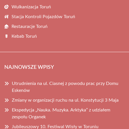
Wulkanizacja Toruń
Stacja Kontroli Pojazdów Toruń
Restauracje Toruń
Kebab Toruń
NAJNOWSZE WPISY
Utrudnienia na ul. Ciasnej z powodu prac przy Domu
Eskenów
Zmiany w organizacji ruchu na ul. Konstytucji 3 Maja
Ekspedycja „Nauka. Muzyka. Arktyka” z udziałem
zespołu Organek
Jubileuszowy 10. Festiwal Wisły w Toruniu