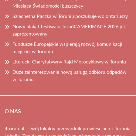
Miesiąca Świadomości Łuszczycy
Szlachetna Paczka w Toruniu poszukuje wolontariuszy
Nowy plakat festiwalu ToruńCAMERIMAGE 2026 już
zaprezentowany
Fundusze Europejskie wspierają rozwój komunikacji
miejskiej w Toruniu
Literacki Charytatywny Rajd Motocyklowy w Toruniu
Duże zainteresowanie nową usługą odbioru odpadów
w Toruniu
O NAS
4torun.pl - Twój lokalny przewodnik po wieściach z Torunia