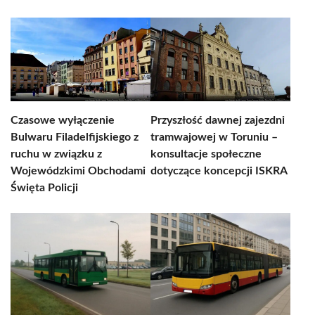
Czasowe wyłączenie
Przyszłość dawnej zajezdni
Bulwaru Filadelfijskiego z
tramwajowej w Toruniu –
ruchu w związku z
konsultacje społeczne
Wojewódzkimi Obchodami
dotyczące koncepcji ISKRA
Święta Policji