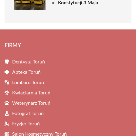
ul. Konstytucji 3 Maja
FIRMY
Dentysta Toruń
Apteka Toruń
Lombard Toruń
Kwiaciarnia Toruń
Weterynarz Toruń
Fotograf Toruń
Fryzjer Toruń
Salon Kosmetyczny Toruń