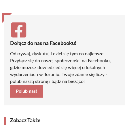
Dołącz do nas na Facebooku!
Odkrywaj, dyskutuj i dziel się tym co najlepsze!
Przyłącz się do naszej społeczności na Facebooku,
gdzie możesz dowiedzieć się więcej o lokalnych
wydarzeniach w Toruniu. Twoje zdanie się liczy -
polub naszą stronę i bądź na bieżąco!
Polub nas!
Zobacz Także