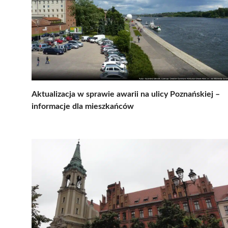
Aktualizacja w sprawie awarii na ulicy Poznańskiej –
informacje dla mieszkańców