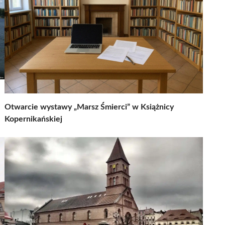
Otwarcie wystawy „Marsz Śmierci” w Książnicy
Kopernikańskiej