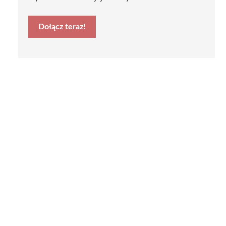
Dołącz teraz!