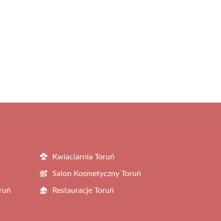
Kwiaciarnia Toruń
Salon Kosmetyczny Toruń
ruń
Restauracje Toruń