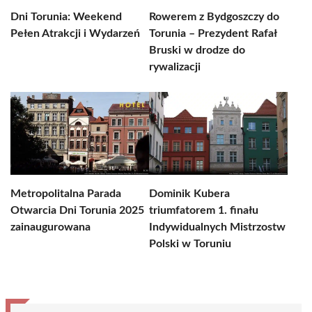
Dni Torunia: Weekend
Rowerem z Bydgoszczy do
Pełen Atrakcji i Wydarzeń
Torunia – Prezydent Rafał
Bruski w drodze do
rywalizacji
Metropolitalna Parada
Dominik Kubera
Otwarcia Dni Torunia 2025
triumfatorem 1. finału
zainaugurowana
Indywidualnych Mistrzostw
Polski w Toruniu