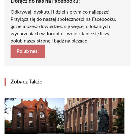
Dołącz do nas na Facebooku!
Odkrywaj, dyskutuj i dziel się tym co najlepsze!
Przyłącz się do naszej społeczności na Facebooku,
gdzie możesz dowiedzieć się więcej o lokalnych
wydarzeniach w Toruniu. Twoje zdanie się liczy -
polub naszą stronę i bądź na bieżąco!
Polub nas!
Zobacz Także