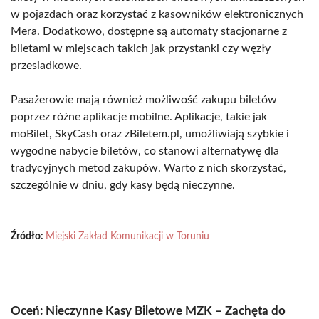
w pojazdach oraz korzystać z kasowników elektronicznych
Mera. Dodatkowo, dostępne są automaty stacjonarne z
biletami w miejscach takich jak przystanki czy węzły
przesiadkowe.
Pasażerowie mają również możliwość zakupu biletów
poprzez różne aplikacje mobilne. Aplikacje, takie jak
moBilet, SkyCash oraz zBiletem.pl, umożliwiają szybkie i
wygodne nabycie biletów, co stanowi alternatywę dla
tradycyjnych metod zakupów. Warto z nich skorzystać,
szczególnie w dniu, gdy kasy będą nieczynne.
Źródło:
Miejski Zakład Komunikacji w Toruniu
Oceń: Nieczynne Kasy Biletowe MZK – Zachęta do