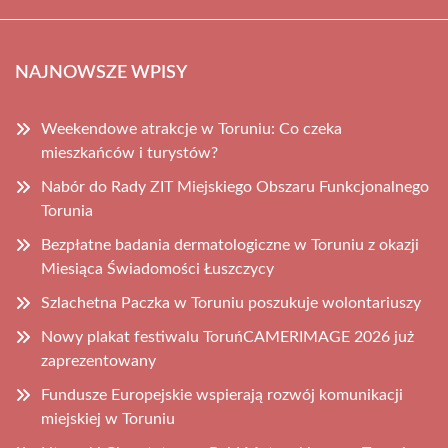
NAJNOWSZE WPISY
Weekendowe atrakcje w Toruniu: Co czeka
mieszkańców i turystów?
Nabór do Rady ZIT Miejskiego Obszaru Funkcjonalnego
Torunia
Bezpłatne badania dermatologiczne w Toruniu z okazji
Miesiąca Świadomości Łuszczycy
Szlachetna Paczka w Toruniu poszukuje wolontariuszy
Nowy plakat festiwalu ToruńCAMERIMAGE 2026 już
zaprezentowany
Fundusze Europejskie wspierają rozwój komunikacji
miejskiej w Toruniu