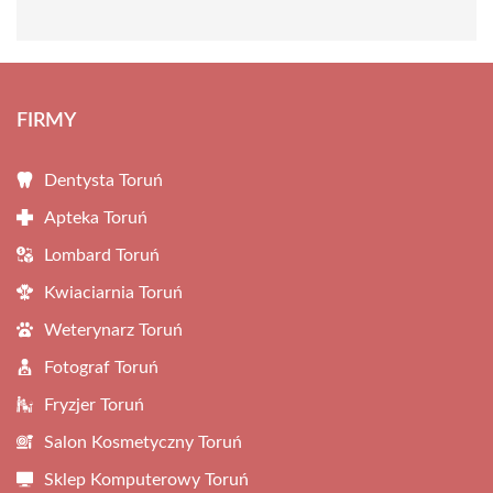
FIRMY
Dentysta Toruń
Apteka Toruń
Lombard Toruń
Kwiaciarnia Toruń
Weterynarz Toruń
Fotograf Toruń
Fryzjer Toruń
Salon Kosmetyczny Toruń
Sklep Komputerowy Toruń