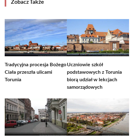
Zobacz Także
Tradycyjna procesja Bożego
Uczniowie szkół
Ciała przeszła ulicami
podstawowych z Torunia
Torunia
biorą udział w lekcjach
samorządowych