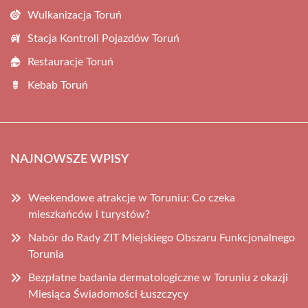
Wulkanizacja Toruń
Stacja Kontroli Pojazdów Toruń
Restauracje Toruń
Kebab Toruń
NAJNOWSZE WPISY
Weekendowe atrakcje w Toruniu: Co czeka
mieszkańców i turystów?
Nabór do Rady ZIT Miejskiego Obszaru Funkcjonalnego
Torunia
Bezpłatne badania dermatologiczne w Toruniu z okazji
Miesiąca Świadomości Łuszczycy