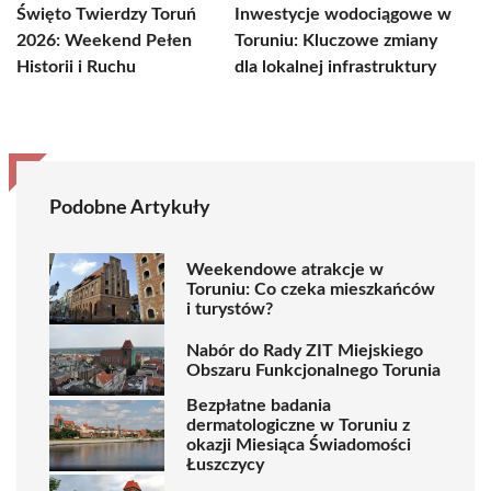
Święto Twierdzy Toruń
Inwestycje wodociągowe w
2026: Weekend Pełen
Toruniu: Kluczowe zmiany
Historii i Ruchu
dla lokalnej infrastruktury
Podobne Artykuły
Weekendowe atrakcje w
Toruniu: Co czeka mieszkańców
i turystów?
Nabór do Rady ZIT Miejskiego
Obszaru Funkcjonalnego Torunia
Bezpłatne badania
dermatologiczne w Toruniu z
okazji Miesiąca Świadomości
Łuszczycy