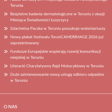
Torunia
Bezpłatne badania dermatologiczne w Toruniu z okazji
Miesiąca Świadomości Łuszczycy
Szlachetna Paczka w Toruniu poszukuje wolontariuszy
Nowy plakat festiwalu ToruńCAMERIMAGE 2026 już
zaprezentowany
Fundusze Europejskie wspierają rozwój komunikacji
miejskiej w Toruniu
Literacki Charytatywny Rajd Motocyklowy w Toruniu
Duże zainteresowanie nową usługą odbioru odpadów
w Toruniu
O NAS