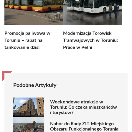
Promocja paliwowa w
Modernizacja Torowisk
Toruniu – rabat na
Tramwajowych w Toruniu:
tankowanie dziś!
Prace w Pełni
Podobne Artykuły
Weekendowe atrakcje w
Toruniu: Co czeka mieszkańców
i turystów?
Nabór do Rady ZIT Miejskiego
Obszaru Funkcjonalnego Torunia