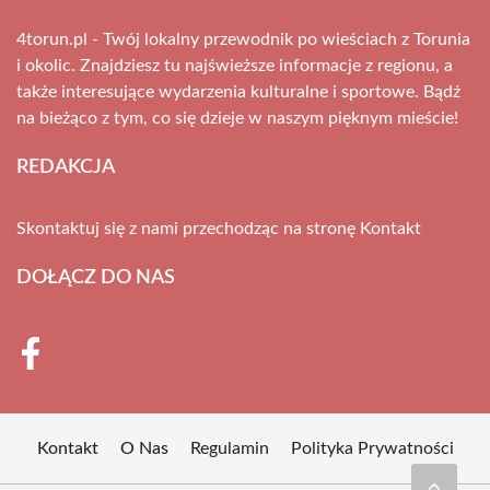
4torun.pl - Twój lokalny przewodnik po wieściach z Torunia
i okolic. Znajdziesz tu najświeższe informacje z regionu, a
także interesujące wydarzenia kulturalne i sportowe. Bądź
na bieżąco z tym, co się dzieje w naszym pięknym mieście!
REDAKCJA
Skontaktuj się z nami przechodząc na stronę
Kontakt
DOŁĄCZ DO NAS
Kontakt
O Nas
Regulamin
Polityka Prywatności