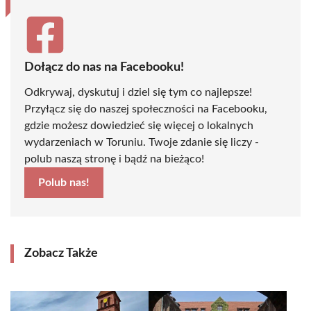
Dołącz do nas na Facebooku!
Odkrywaj, dyskutuj i dziel się tym co najlepsze!
Przyłącz się do naszej społeczności na Facebooku,
gdzie możesz dowiedzieć się więcej o lokalnych
wydarzeniach w Toruniu. Twoje zdanie się liczy -
polub naszą stronę i bądź na bieżąco!
Polub nas!
Zobacz Także