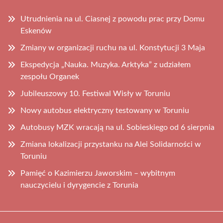
Utrudnienia na ul. Ciasnej z powodu prac przy Domu
Eskenów
Zmiany w organizacji ruchu na ul. Konstytucji 3 Maja
Ekspedycja „Nauka. Muzyka. Arktyka” z udziałem
zespołu Organek
Jubileuszowy 10. Festiwal Wisły w Toruniu
Nowy autobus elektryczny testowany w Toruniu
Autobusy MZK wracają na ul. Sobieskiego od 6 sierpnia
Zmiana lokalizacji przystanku na Alei Solidarności w
Toruniu
Pamięć o Kazimierzu Jaworskim – wybitnym
nauczycielu i dyrygencie z Torunia