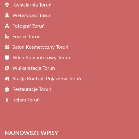
Kwiaciarnia Toruń
Weterynarz Toruń
Fotograf Toruń
Fryzjer Toruń
Salon Kosmetyczny Toruń
Sklep Komputerowy Toruń
Wulkanizacja Toruń
Stacja Kontroli Pojazdów Toruń
Restauracje Toruń
Kebab Toruń
NAJNOWSZE WPISY