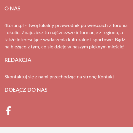
O NAS
4torun.pl - Twój lokalny przewodnik po wieściach z Torunia
i okolic. Znajdziesz tu najświeższe informacje z regionu, a
także interesujące wydarzenia kulturalne i sportowe. Bądź
na bieżąco z tym, co się dzieje w naszym pięknym mieście!
REDAKCJA
Skontaktuj się z nami przechodząc na stronę
Kontakt
DOŁĄCZ DO NAS