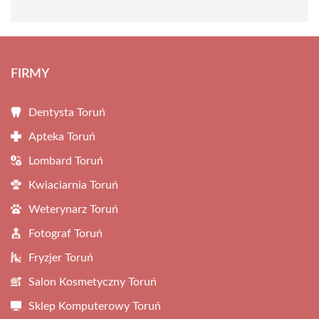
FIRMY
Dentysta Toruń
Apteka Toruń
Lombard Toruń
Kwiaciarnia Toruń
Weterynarz Toruń
Fotograf Toruń
Fryzjer Toruń
Salon Kosmetyczny Toruń
Sklep Komputerowy Toruń