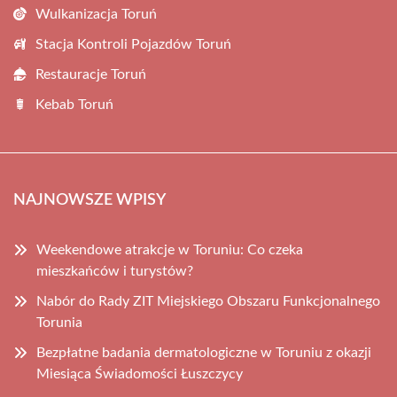
Wulkanizacja Toruń
Stacja Kontroli Pojazdów Toruń
Restauracje Toruń
Kebab Toruń
NAJNOWSZE WPISY
Weekendowe atrakcje w Toruniu: Co czeka
mieszkańców i turystów?
Nabór do Rady ZIT Miejskiego Obszaru Funkcjonalnego
Torunia
Bezpłatne badania dermatologiczne w Toruniu z okazji
Miesiąca Świadomości Łuszczycy