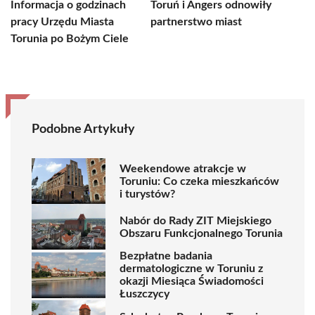
Informacja o godzinach
Toruń i Angers odnowiły
pracy Urzędu Miasta
partnerstwo miast
Torunia po Bożym Ciele
Podobne Artykuły
Weekendowe atrakcje w
Toruniu: Co czeka mieszkańców
i turystów?
Nabór do Rady ZIT Miejskiego
Obszaru Funkcjonalnego Torunia
Bezpłatne badania
dermatologiczne w Toruniu z
okazji Miesiąca Świadomości
Łuszczycy