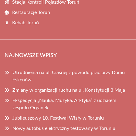
Stacja Kontroli Pojazdów Toruń
Restauracje Toruń
Kebab Toruń
NAJNOWSZE WPISY
Utrudnienia na ul. Ciasnej z powodu prac przy Domu
Eskenów
Zmiany w organizacji ruchu na ul. Konstytucji 3 Maja
Ekspedycja „Nauka. Muzyka. Arktyka” z udziałem
zespołu Organek
Jubileuszowy 10. Festiwal Wisły w Toruniu
Nowy autobus elektryczny testowany w Toruniu