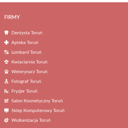
FIRMY
Dentysta Toruń
Apteka Toruń
Lombard Toruń
Kwiaciarnia Toruń
Weterynarz Toruń
Fotograf Toruń
Fryzjer Toruń
Salon Kosmetyczny Toruń
Sklep Komputerowy Toruń
Wulkanizacja Toruń