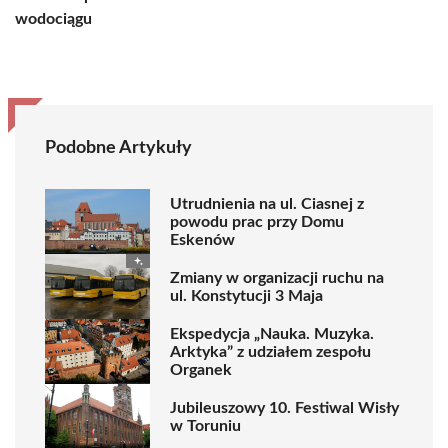
wodociągu
Podobne Artykuły
Utrudnienia na ul. Ciasnej z
powodu prac przy Domu
Eskenów
Zmiany w organizacji ruchu na
ul. Konstytucji 3 Maja
Ekspedycja „Nauka. Muzyka.
Arktyka” z udziałem zespołu
Organek
Jubileuszowy 10. Festiwal Wisły
w Toruniu