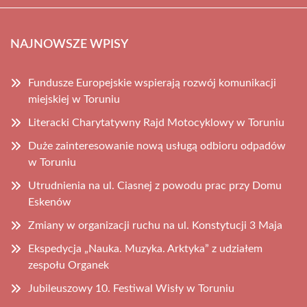
NAJNOWSZE WPISY
Fundusze Europejskie wspierają rozwój komunikacji
miejskiej w Toruniu
Literacki Charytatywny Rajd Motocyklowy w Toruniu
Duże zainteresowanie nową usługą odbioru odpadów
w Toruniu
Utrudnienia na ul. Ciasnej z powodu prac przy Domu
Eskenów
Zmiany w organizacji ruchu na ul. Konstytucji 3 Maja
Ekspedycja „Nauka. Muzyka. Arktyka” z udziałem
zespołu Organek
Jubileuszowy 10. Festiwal Wisły w Toruniu