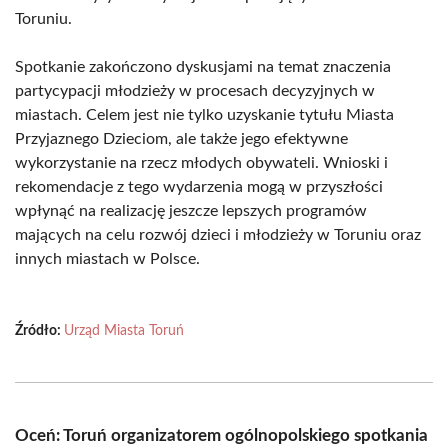
Toruniu.
Spotkanie zakończono dyskusjami na temat znaczenia
partycypacji młodzieży w procesach decyzyjnych w
miastach. Celem jest nie tylko uzyskanie tytułu Miasta
Przyjaznego Dzieciom, ale także jego efektywne
wykorzystanie na rzecz młodych obywateli. Wnioski i
rekomendacje z tego wydarzenia mogą w przyszłości
wpłynąć na realizację jeszcze lepszych programów
mających na celu rozwój dzieci i młodzieży w Toruniu oraz
innych miastach w Polsce.
Źródło:
Urząd Miasta Toruń
Oceń: Toruń organizatorem ogólnopolskiego spotkania