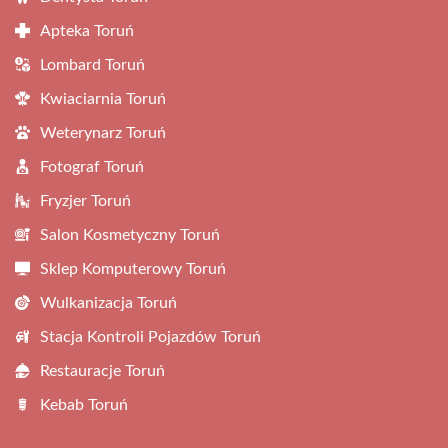
Apteka Toruń
Lombard Toruń
Kwiaciarnia Toruń
Weterynarz Toruń
Fotograf Toruń
Fryzjer Toruń
Salon Kosmetyczny Toruń
Sklep Komputerowy Toruń
Wulkanizacja Toruń
Stacja Kontroli Pojazdów Toruń
Restauracje Toruń
Kebab Toruń