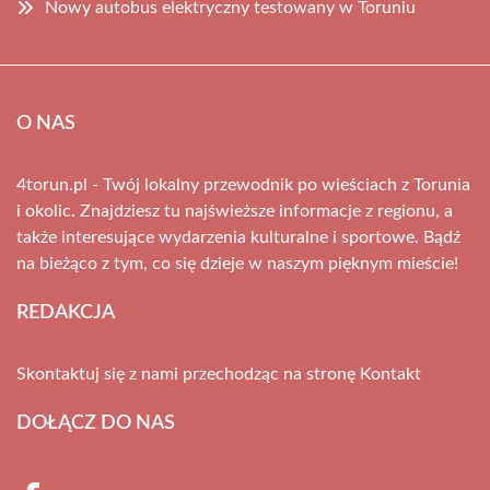
Nowy autobus elektryczny testowany w Toruniu
O NAS
4torun.pl - Twój lokalny przewodnik po wieściach z Torunia
i okolic. Znajdziesz tu najświeższe informacje z regionu, a
także interesujące wydarzenia kulturalne i sportowe. Bądź
na bieżąco z tym, co się dzieje w naszym pięknym mieście!
REDAKCJA
Skontaktuj się z nami przechodząc na stronę
Kontakt
DOŁĄCZ DO NAS