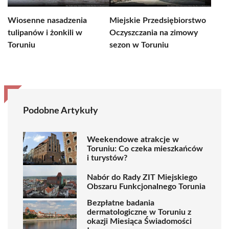
Wiosenne nasadzenia
Miejskie Przedsiębiorstwo
tulipanów i żonkili w
Oczyszczania na zimowy
Toruniu
sezon w Toruniu
Podobne Artykuły
Weekendowe atrakcje w
Toruniu: Co czeka mieszkańców
i turystów?
Nabór do Rady ZIT Miejskiego
Obszaru Funkcjonalnego Torunia
Bezpłatne badania
dermatologiczne w Toruniu z
okazji Miesiąca Świadomości