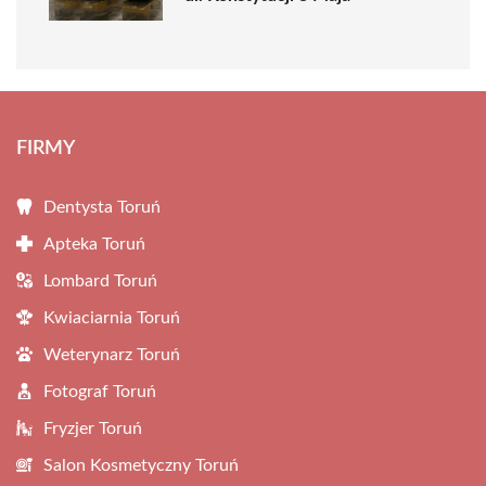
FIRMY
Dentysta Toruń
Apteka Toruń
Lombard Toruń
Kwiaciarnia Toruń
Weterynarz Toruń
Fotograf Toruń
Fryzjer Toruń
Salon Kosmetyczny Toruń