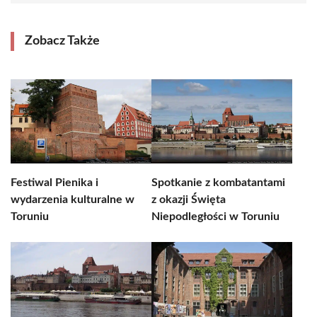
Zobacz Także
Festiwal Pienika i
Spotkanie z kombatantami
wydarzenia kulturalne w
z okazji Święta
Toruniu
Niepodległości w Toruniu