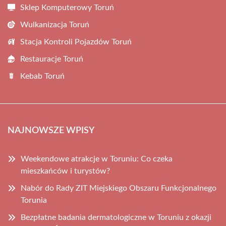
Sklep Komputerowy Toruń
Wulkanizacja Toruń
Stacja Kontroli Pojazdów Toruń
Restauracje Toruń
Kebab Toruń
NAJNOWSZE WPISY
Weekendowe atrakcje w Toruniu: Co czeka
mieszkańców i turystów?
Nabór do Rady ZIT Miejskiego Obszaru Funkcjonalnego
Torunia
Bezpłatne badania dermatologiczne w Toruniu z okazji