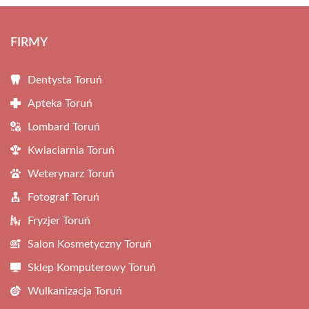
FIRMY
Dentysta Toruń
Apteka Toruń
Lombard Toruń
Kwiaciarnia Toruń
Weterynarz Toruń
Fotograf Toruń
Fryzjer Toruń
Salon Kosmetyczny Toruń
Sklep Komputerowy Toruń
Wulkanizacja Toruń