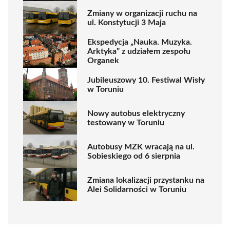
Zmiany w organizacji ruchu na
ul. Konstytucji 3 Maja
Ekspedycja „Nauka. Muzyka.
Arktyka” z udziałem zespołu
Organek
Jubileuszowy 10. Festiwal Wisły
w Toruniu
Nowy autobus elektryczny
testowany w Toruniu
Autobusy MZK wracają na ul.
Sobieskiego od 6 sierpnia
Zmiana lokalizacji przystanku na
Alei Solidarności w Toruniu