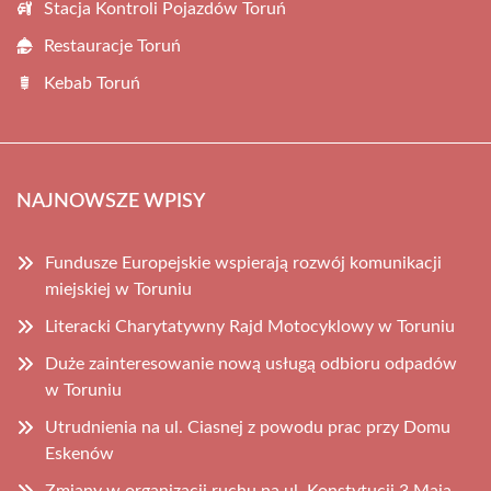
Stacja Kontroli Pojazdów Toruń
Restauracje Toruń
Kebab Toruń
NAJNOWSZE WPISY
Fundusze Europejskie wspierają rozwój komunikacji
miejskiej w Toruniu
Literacki Charytatywny Rajd Motocyklowy w Toruniu
Duże zainteresowanie nową usługą odbioru odpadów
w Toruniu
Utrudnienia na ul. Ciasnej z powodu prac przy Domu
Eskenów