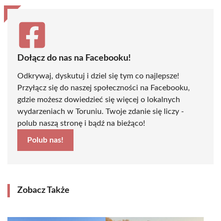
Dołącz do nas na Facebooku!
Odkrywaj, dyskutuj i dziel się tym co najlepsze!
Przyłącz się do naszej społeczności na Facebooku,
gdzie możesz dowiedzieć się więcej o lokalnych
wydarzeniach w Toruniu. Twoje zdanie się liczy -
polub naszą stronę i bądź na bieżąco!
Polub nas!
Zobacz Także