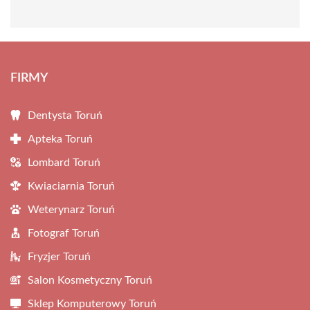
FIRMY
Dentysta Toruń
Apteka Toruń
Lombard Toruń
Kwiaciarnia Toruń
Weterynarz Toruń
Fotograf Toruń
Fryzjer Toruń
Salon Kosmetyczny Toruń
Sklep Komputerowy Toruń