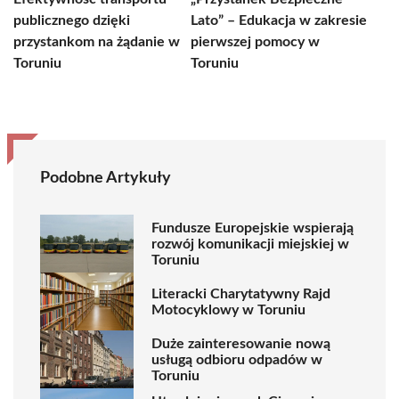
publicznego dzięki
Lato” – Edukacja w zakresie
przystankom na żądanie w
pierwszej pomocy w
Toruniu
Toruniu
Podobne Artykuły
Fundusze Europejskie wspierają
rozwój komunikacji miejskiej w
Toruniu
Literacki Charytatywny Rajd
Motocyklowy w Toruniu
Duże zainteresowanie nową
usługą odbioru odpadów w
Toruniu