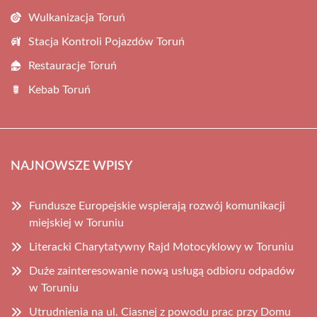
Wulkanizacja Toruń
Stacja Kontroli Pojazdów Toruń
Restauracje Toruń
Kebab Toruń
NAJNOWSZE WPISY
Fundusze Europejskie wspierają rozwój komunikacji
miejskiej w Toruniu
Literacki Charytatywny Rajd Motocyklowy w Toruniu
Duże zainteresowanie nową usługą odbioru odpadów
w Toruniu
Utrudnienia na ul. Ciasnej z powodu prac przy Domu